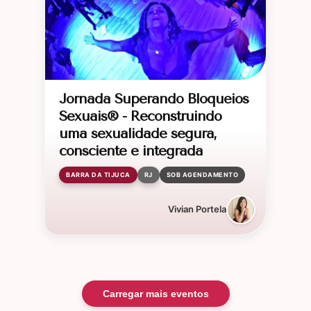
Jornada Superando Bloqueios
Sexuais® - Reconstruindo
uma sexualidade segura,
consciente e integrada
BARRA DA TIJUCA
RJ
SOB AGENDAMENTO
Vivian Portela
Carregar mais eventos