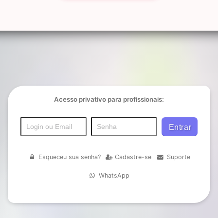
Acesso privativo para profissionais:
Esqueceu sua senha?
Cadastre-se
Suporte
WhatsApp