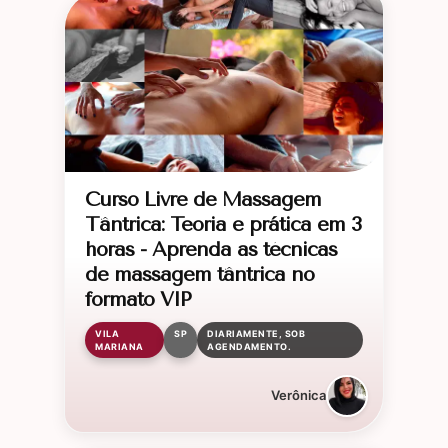
Curso Livre de Massagem
Tântrica: Teoria e prática em 3
horas - Aprenda as técnicas
de massagem tântrica no
formato VIP
VILA
SP
DIARIAMENTE, SOB
MARIANA
AGENDAMENTO.
Verônica