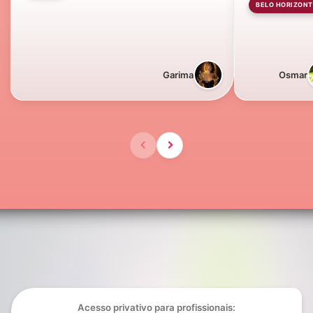
BELO HORIZONT
Garima
Osmar
Acesso privativo para profissionais: