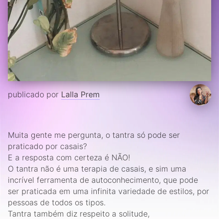
publicado por
Lalla Prem
Muita gente me pergunta, o tantra só pode ser
praticado por casais?
E a resposta com certeza é NÃO!
O tantra não é uma terapia de casais, e sim uma
incrível ferramenta de autoconhecimento, que pode
ser praticada em uma infinita variedade de estilos, por
pessoas de todos os tipos.
Tantra também diz respeito a solitude,