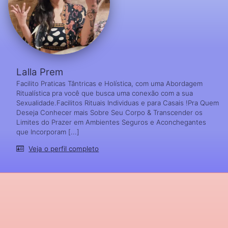
Lalla Prem
Facilito Praticas Tântricas e Holística, com uma Abordagem
Ritualística pra você que busca uma conexão com a sua
Sexualidade.Facilitos Rituais Individuas e para Casais !Pra Quem
Deseja Conhecer mais Sobre Seu Corpo & Transcender os
Limites do Prazer em Ambientes Seguros e Aconchegantes
que Incorporam [...]
Veja o perfil completo