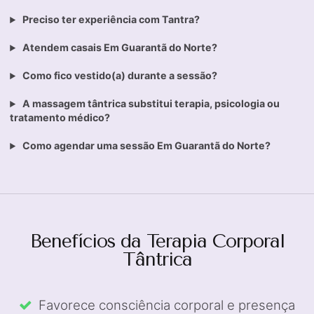
Preciso ter experiência com Tantra?
Atendem casais Em Guarantã do Norte?
Como fico vestido(a) durante a sessão?
A massagem tântrica substitui terapia, psicologia ou
tratamento médico?
Como agendar uma sessão Em Guarantã do Norte?
Benefícios da Terapia Corporal
Tântrica
Favorece consciência corporal e presença