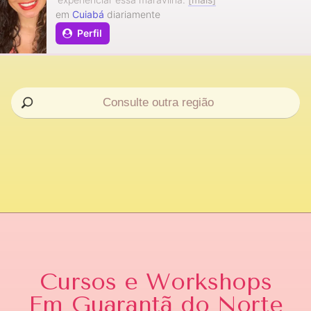
em
Cuiabá
diariamente
Perfil
Cursos e Workshops
Em Guarantã do Norte