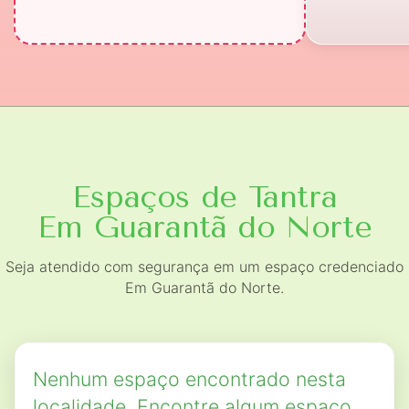
Espaços de Tantra
Em Guarantã do Norte
Seja atendido com segurança em um espaço credenciado
Em Guarantã do Norte.
Nenhum espaço encontrado nesta
localidade. Encontre algum espaço