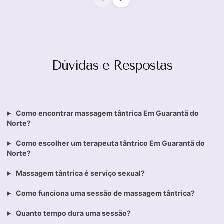
Dúvidas e Respostas
Como encontrar massagem tântrica Em Guarantã do
Norte?
Como escolher um terapeuta tântrico Em Guarantã do
Norte?
Massagem tântrica é serviço sexual?
Como funciona uma sessão de massagem tântrica?
Quanto tempo dura uma sessão?