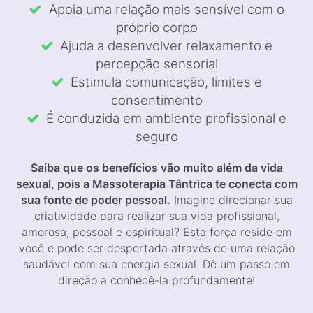
Apoia uma relação mais sensível com o
próprio corpo
Ajuda a desenvolver relaxamento e
percepção sensorial
Estimula comunicação, limites e
consentimento
É conduzida em ambiente profissional e
seguro
Saiba que os benefícios vão muito além da vida
sexual, pois a Massoterapia Tântrica te conecta com
sua fonte de poder pessoal.
Imagine direcionar sua
criatividade para realizar sua vida profissional,
amorosa, pessoal e espiritual? Esta força reside em
você e pode ser despertada através de uma relação
saudável com sua energia sexual. Dê um passo em
direção a conhecê-la profundamente!