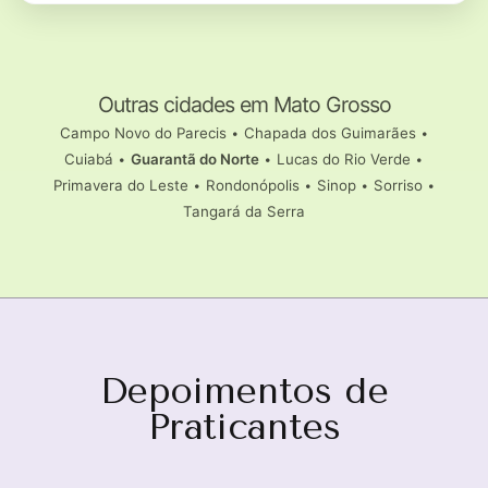
Outras cidades em Mato Grosso
Campo Novo do Parecis
•
Chapada dos Guimarães
•
Cuiabá
•
Guarantã do Norte
•
Lucas do Rio Verde
•
Primavera do Leste
•
Rondonópolis
•
Sinop
•
Sorriso
•
Tangará da Serra
Depoimentos de
Praticantes