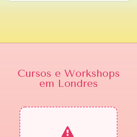
Cursos e Workshops
em Londres