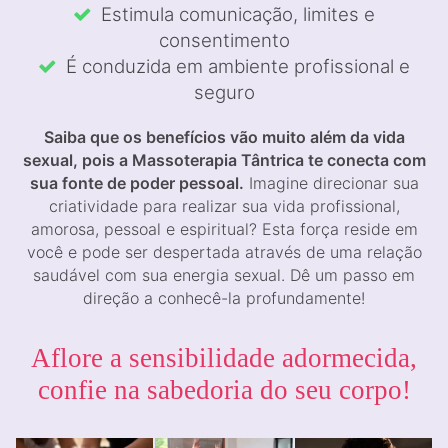
Estimula comunicação, limites e
consentimento
É conduzida em ambiente profissional e
seguro
Saiba que os benefícios vão muito além da vida
sexual, pois a Massoterapia Tântrica te conecta com
sua fonte de poder pessoal.
Imagine direcionar sua
criatividade para realizar sua vida profissional,
amorosa, pessoal e espiritual? Esta força reside em
você e pode ser despertada através de uma relação
saudável com sua energia sexual. Dê um passo em
direção a conhecê-la profundamente!
Aflore a sensibilidade adormecida,
confie na sabedoria do seu corpo!