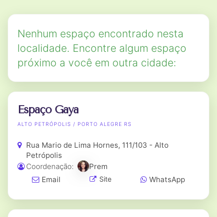
Nenhum espaço encontrado nesta
localidade. Encontre algum espaço
próximo a você em outra cidade:
Espaço Gaya
ALTO PETRÓPOLIS / PORTO ALEGRE RS
Rua Mario de Lima Hornes, 111/103 - Alto
Petrópolis
Coordenação:
Prem
Email
WhatsApp
Site