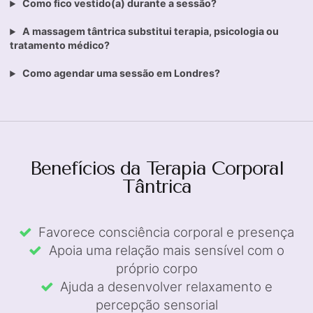
Como fico vestido(a) durante a sessão?
A massagem tântrica substitui terapia, psicologia ou
tratamento médico?
Como agendar uma sessão em Londres?
Benefícios da Terapia Corporal
Tântrica
Favorece consciência corporal e presença
Apoia uma relação mais sensível com o
próprio corpo
Ajuda a desenvolver relaxamento e
percepção sensorial