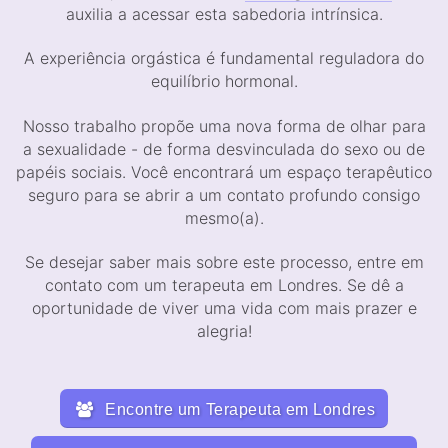
auxilia a acessar esta sabedoria intrínsica.
A experiência orgástica é fundamental reguladora do
equilíbrio hormonal.
Nosso trabalho propõe uma nova forma de olhar para
a sexualidade - de forma desvinculada do sexo ou de
papéis sociais. Você encontrará um espaço terapêutico
seguro para se abrir a um contato profundo consigo
mesmo(a).
Se desejar saber mais sobre este processo, entre em
contato com um terapeuta em Londres. Se dê a
oportunidade de viver uma vida com mais prazer e
alegria!
Encontre um Terapeuta em Londres