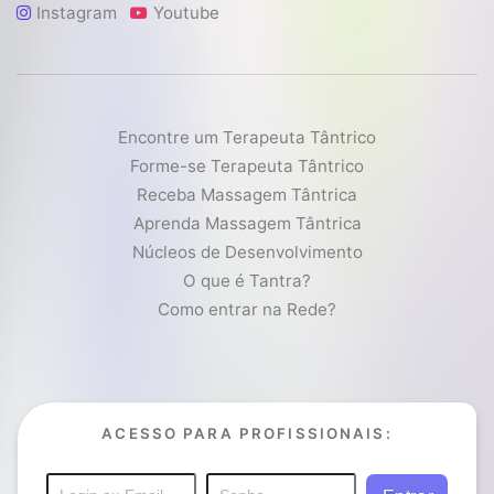
Instagram
Youtube
Encontre um Terapeuta Tântrico
Forme-se Terapeuta Tântrico
Receba Massagem Tântrica
Aprenda Massagem Tântrica
Núcleos de Desenvolvimento
O que é Tantra?
Como entrar na Rede?
ACESSO PARA PROFISSIONAIS: