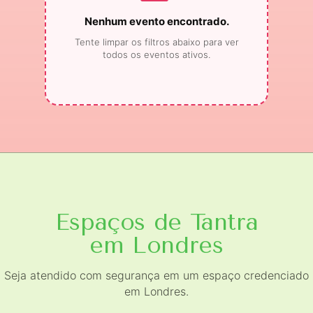
Nenhum evento encontrado.
Tente limpar os filtros abaixo para ver
todos os eventos ativos.
Espaços de Tantra
em Londres
Seja atendido com segurança em um espaço credenciado
em Londres.