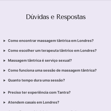
Dúvidas e Respostas
Como encontrar massagem tântrica em Londres?
Como escolher um terapeuta tântrico em Londres?
Massagem tântrica é serviço sexual?
Como funciona uma sessão de massagem tântrica?
Quanto tempo dura uma sessão?
Preciso ter experiência com Tantra?
Atendem casais em Londres?