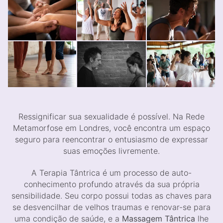
Ressignificar sua sexualidade é possível. Na Rede
Metamorfose em Londres, você encontra um espaço
seguro para reencontrar o entusiasmo de expressar
suas emoções livremente.
A Terapia Tântrica é um processo de auto-
conhecimento profundo através da sua própria
sensibilidade. Seu corpo possui todas as chaves para
se desvencilhar de velhos traumas e renovar-se para
uma condição de saúde, e a
Massagem Tântrica
lhe