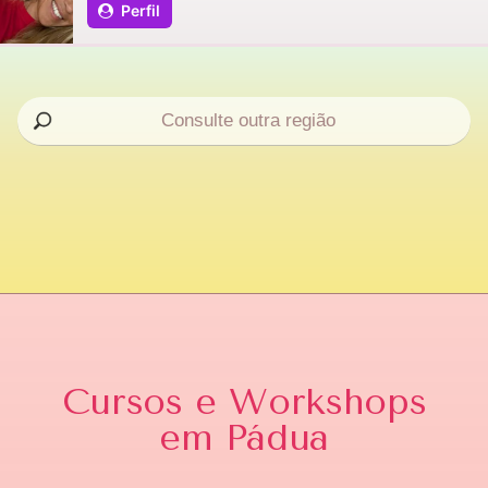
Perfil
Cursos e Workshops
em Pádua