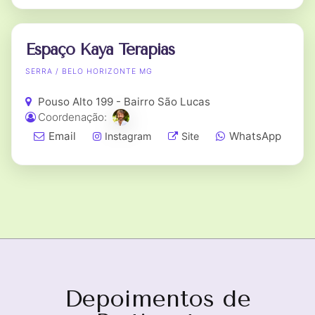
Espaço Kaya Terapias
SERRA / BELO HORIZONTE MG
Pouso Alto 199 - Bairro São Lucas
Coordenação:
Email
WhatsApp
Instagram
Site
Depoimentos de