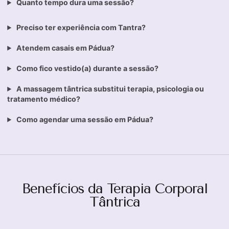
Quanto tempo dura uma sessão?
Preciso ter experiência com Tantra?
Atendem casais em Pádua?
Como fico vestido(a) durante a sessão?
A massagem tântrica substitui terapia, psicologia ou
tratamento médico?
Como agendar uma sessão em Pádua?
Benefícios da Terapia Corporal
Tântrica