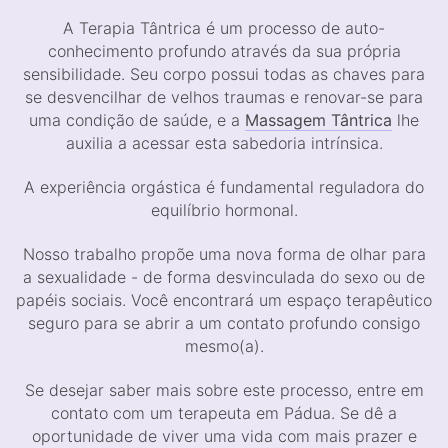
A Terapia Tântrica é um processo de auto-
conhecimento profundo através da sua própria
sensibilidade. Seu corpo possui todas as chaves para
se desvencilhar de velhos traumas e renovar-se para
uma condição de saúde, e a
Massagem Tântrica
lhe
auxilia a acessar esta sabedoria intrínsica.
A experiência orgástica é fundamental reguladora do
equilíbrio hormonal.
Nosso trabalho propõe uma nova forma de olhar para
a sexualidade - de forma desvinculada do sexo ou de
papéis sociais. Você encontrará um espaço terapêutico
seguro para se abrir a um contato profundo consigo
mesmo(a).
Se desejar saber mais sobre este processo, entre em
contato com um terapeuta em Pádua. Se dê a
oportunidade de viver uma vida com mais prazer e