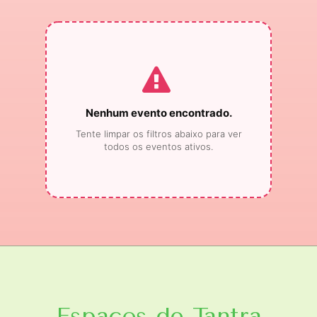
Nenhum evento encontrado.
Tente limpar os filtros abaixo para ver
todos os eventos ativos.
Espaços de Tantra