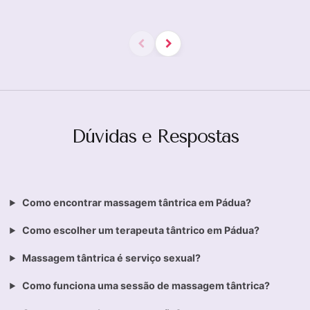
Dúvidas e Respostas
Como encontrar massagem tântrica em Pádua?
Como escolher um terapeuta tântrico em Pádua?
Massagem tântrica é serviço sexual?
Como funciona uma sessão de massagem tântrica?