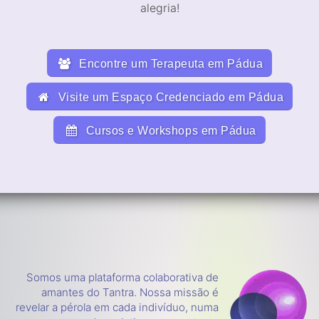
alegria!
Encontre um Terapeuta em Pádua
Visite um Espaço Credenciado em Pádua
Cursos e Workshops em Pádua
Somos uma plataforma colaborativa de
amantes do Tantra. Nossa missão é
revelar a pérola em cada indivíduo, numa