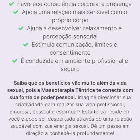
Favorece consciência corporal e presença
Apoia uma relação mais sensível com o
próprio corpo
Ajuda a desenvolver relaxamento e
percepção sensorial
Estimula comunicação, limites e
consentimento
É conduzida em ambiente profissional e
seguro
Saiba que os benefícios vão muito além da vida
sexual, pois a Massoterapia Tântrica te conecta com
sua fonte de poder pessoal.
Imagine direcionar sua
criatividade para realizar sua vida profissional,
amorosa, pessoal e espiritual? Esta força reside em
você e pode ser despertada através de uma relação
saudável com sua energia sexual. Dê um passo em
direção a conhecê-la profundamente!