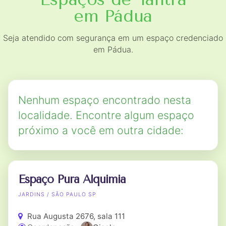
em Pádua
Seja atendido com segurança em um espaço credenciado
em Pádua.
Nenhum espaço encontrado nesta
localidade. Encontre algum espaço
próximo a você em outra cidade:
Espaço Pura Alquimia
JARDINS / SÃO PAULO SP
Rua Augusta 2676, sala 111