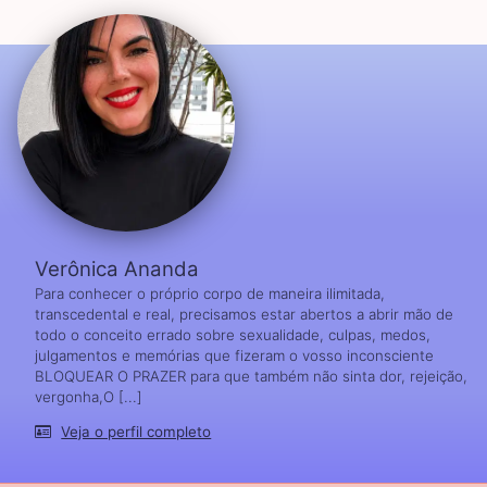
Verônica Ananda
Para conhecer o próprio corpo de maneira ilimitada,
transcedental e real, precisamos estar abertos a abrir mão de
todo o conceito errado sobre sexualidade, culpas, medos,
julgamentos e memórias que fizeram o vosso inconsciente
BLOQUEAR O PRAZER para que também não sinta dor, rejeição,
vergonha,O [...]
Veja o perfil completo