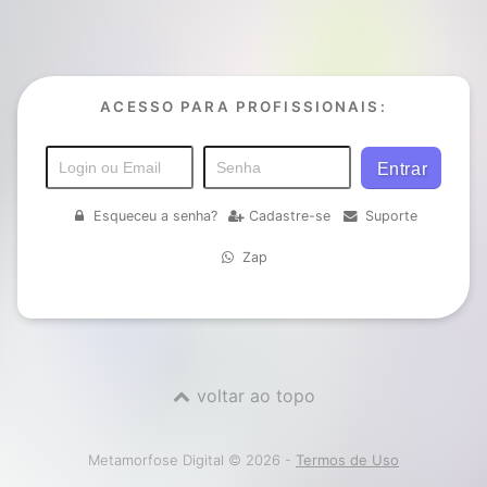
ACESSO PARA PROFISSIONAIS:
Esqueceu a senha?
Cadastre-se
Suporte
Zap
voltar ao topo
Metamorfose Digital © 2026 -
Termos de Uso