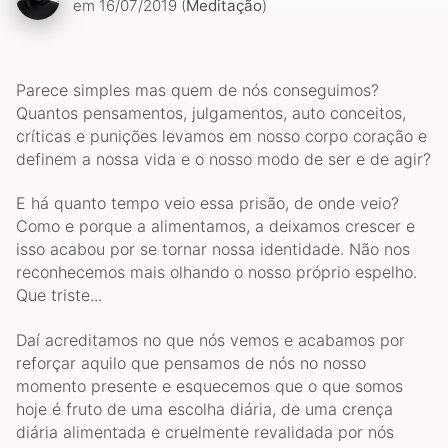
em 16/07/2019 (
Meditação
)
Parece simples mas quem de nós conseguimos?
Quantos pensamentos, julgamentos, auto conceitos,
críticas e punições levamos em nosso corpo coração e
definem a nossa vida e o nosso modo de ser e de agir?
E há quanto tempo veio essa prisão, de onde veio?
Como e porque a alimentamos, a deixamos crescer e
isso acabou por se tornar nossa identidade. Não nos
reconhecemos mais olhando o nosso próprio espelho.
Que triste...
Daí acreditamos no que nós vemos e acabamos por
reforçar aquilo que pensamos de nós no nosso
momento presente e esquecemos que o que somos
hoje é fruto de uma escolha diária, de uma crença
diária alimentada e cruelmente revalidada por nós