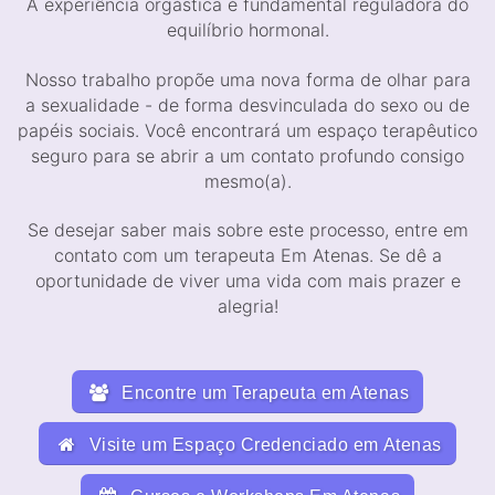
A experiência orgástica é fundamental reguladora do
equilíbrio hormonal.
Nosso trabalho propõe uma nova forma de olhar para
a sexualidade - de forma desvinculada do sexo ou de
papéis sociais. Você encontrará um espaço terapêutico
seguro para se abrir a um contato profundo consigo
mesmo(a).
Se desejar saber mais sobre este processo, entre em
contato com um terapeuta Em Atenas. Se dê a
oportunidade de viver uma vida com mais prazer e
alegria!
Encontre um Terapeuta em Atenas
Visite um Espaço Credenciado em Atenas