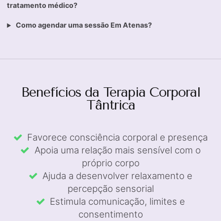
tratamento médico?
Como agendar uma sessão Em Atenas?
Benefícios da Terapia Corporal
Tântrica
Favorece consciência corporal e presença
Apoia uma relação mais sensível com o
próprio corpo
Ajuda a desenvolver relaxamento e
percepção sensorial
Estimula comunicação, limites e
consentimento