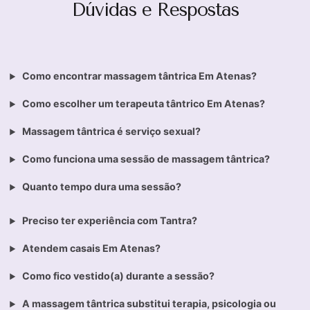
Dúvidas e Respostas
Como encontrar massagem tântrica Em Atenas?
Como escolher um terapeuta tântrico Em Atenas?
Massagem tântrica é serviço sexual?
Como funciona uma sessão de massagem tântrica?
Quanto tempo dura uma sessão?
Preciso ter experiência com Tantra?
Atendem casais Em Atenas?
Como fico vestido(a) durante a sessão?
A massagem tântrica substitui terapia, psicologia ou