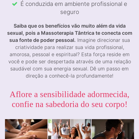
É conduzida em ambiente profissional e
seguro
Saiba que os benefícios vão muito além da vida
sexual, pois a Massoterapia Tântrica te conecta com
sua fonte de poder pessoal.
Imagine direcionar sua
criatividade para realizar sua vida profissional,
amorosa, pessoal e espiritual? Esta força reside em
você e pode ser despertada através de uma relação
saudável com sua energia sexual. Dê um passo em
direção a conhecê-la profundamente!
Aflore a sensibilidade adormecida,
confie na sabedoria do seu corpo!