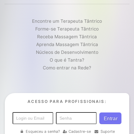
Encontre um Terapeuta Tântrico
Forme-se Terapeuta Tântrico
Receba Massagem Tântrica
Aprenda Massagem Tântrica
Núcleos de Desenvolvimento
O que é Tantra?
Como entrar na Rede?
ACESSO PARA PROFISSIONAIS:
Esqueceu a senha?
Cadastre-se
Suporte