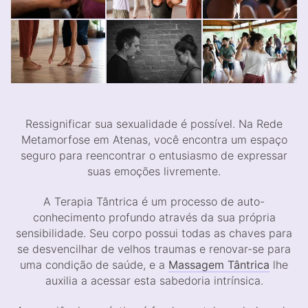
Ressignificar sua sexualidade é possível. Na Rede
Metamorfose em Atenas, você encontra um espaço
seguro para reencontrar o entusiasmo de expressar
suas emoções livremente.
A Terapia Tântrica é um processo de auto-
conhecimento profundo através da sua própria
sensibilidade. Seu corpo possui todas as chaves para
se desvencilhar de velhos traumas e renovar-se para
uma condição de saúde, e a
Massagem Tântrica
lhe
auxilia a acessar esta sabedoria intrínsica.