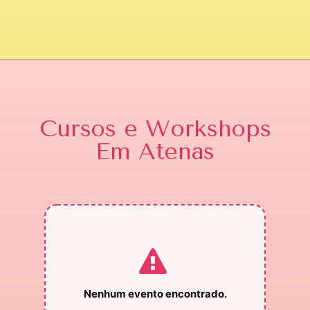
Cursos e Workshops
Em Atenas
Nenhum evento encontrado.