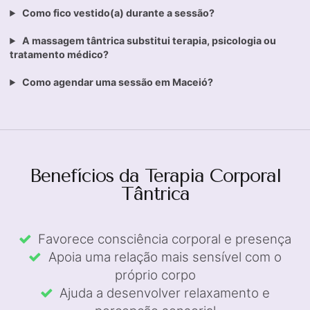
Como fico vestido(a) durante a sessão?
A massagem tântrica substitui terapia, psicologia ou
tratamento médico?
Como agendar uma sessão em Maceió?
Benefícios da Terapia Corporal
Tântrica
Favorece consciência corporal e presença
Apoia uma relação mais sensível com o
próprio corpo
Ajuda a desenvolver relaxamento e