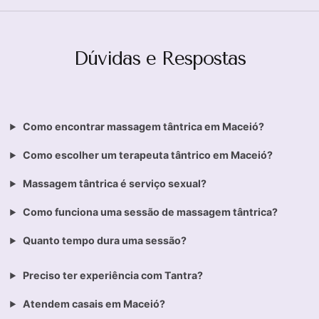
Dúvidas e Respostas
Como encontrar massagem tântrica em Maceió?
Como escolher um terapeuta tântrico em Maceió?
Massagem tântrica é serviço sexual?
Como funciona uma sessão de massagem tântrica?
Quanto tempo dura uma sessão?
Preciso ter experiência com Tantra?
Atendem casais em Maceió?