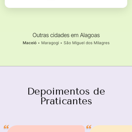
Outras cidades em Alagoas
Maceió
•
Maragogi
•
São Miguel dos Milagres
Depoimentos de
Praticantes