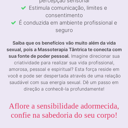
percepção sensorial
Estimula comunicação, limites e
consentimento
É conduzida em ambiente profissional e
seguro
Saiba que os benefícios vão muito além da vida
sexual, pois a Massoterapia Tântrica te conecta com
sua fonte de poder pessoal.
Imagine direcionar sua
criatividade para realizar sua vida profissional,
amorosa, pessoal e espiritual? Esta força reside em
você e pode ser despertada através de uma relação
saudável com sua energia sexual. Dê um passo em
direção a conhecê-la profundamente!
Aflore a sensibilidade adormecida,
confie na sabedoria do seu corpo!