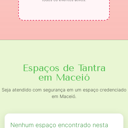
Espaços de Tantra
em Maceió
Seja atendido com segurança em um espaço credenciado
em Maceió.
Nenhum espaço encontrado nesta