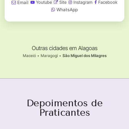
Email
Youtube
Site
Instagram
Facebook
WhatsApp
Outras cidades em Alagoas
Maceió
•
Maragogi
•
São Miguel dos Milagres
Depoimentos de
Praticantes