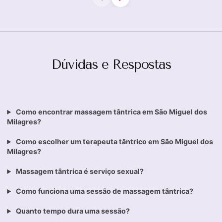
Dúvidas e Respostas
Como encontrar massagem tântrica em São Miguel dos
Milagres?
Como escolher um terapeuta tântrico em São Miguel dos
Milagres?
Massagem tântrica é serviço sexual?
Como funciona uma sessão de massagem tântrica?
Quanto tempo dura uma sessão?