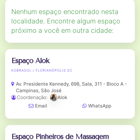
Nenhum espaço encontrado nesta
localidade. Encontre algum espaço
próximo a você em outra cidade:
Espaço Alok
KOBRASOL / FLORIANÓPOLIS SC
Av. Presidente Kennedy, 698, Sala, 311 - Bloco A -
Campinas, São José
Coordenação:
Alok
Email
WhatsApp
Espaço Pinheiros de Massagem