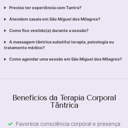
Preciso ter experiência com Tantra?
Atendem casais em São Miguel dos Milagres?
Como fico vestido(a) durante a sessão?
A massagem tântrica substitui terapia, psicologia ou
tratamento médico?
Como agendar uma sessão em São Miguel dos Milagres?
Benefícios da Terapia Corporal
Tântrica
Favorece consciência corporal e presença