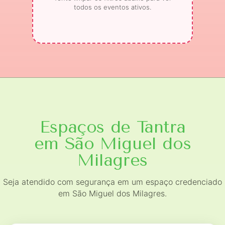
todos os eventos ativos.
Espaços de Tantra
em São Miguel dos
Milagres
Seja atendido com segurança em um espaço credenciado
em São Miguel dos Milagres.