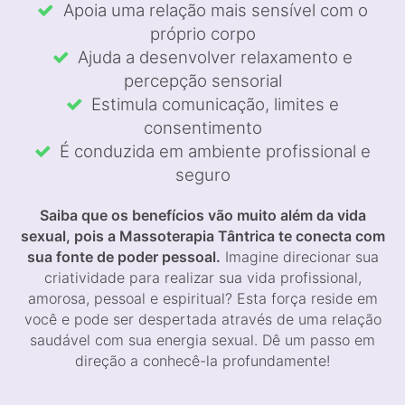
Apoia uma relação mais sensível com o
próprio corpo
Ajuda a desenvolver relaxamento e
percepção sensorial
Estimula comunicação, limites e
consentimento
É conduzida em ambiente profissional e
seguro
Saiba que os benefícios vão muito além da vida
sexual, pois a Massoterapia Tântrica te conecta com
sua fonte de poder pessoal.
Imagine direcionar sua
criatividade para realizar sua vida profissional,
amorosa, pessoal e espiritual? Esta força reside em
você e pode ser despertada através de uma relação
saudável com sua energia sexual. Dê um passo em
direção a conhecê-la profundamente!