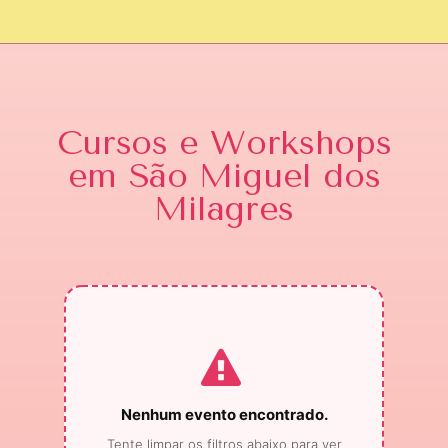
Cursos e Workshops
em São Miguel dos
Milagres
Nenhum evento encontrado.
Tente limpar os filtros abaixo para ver