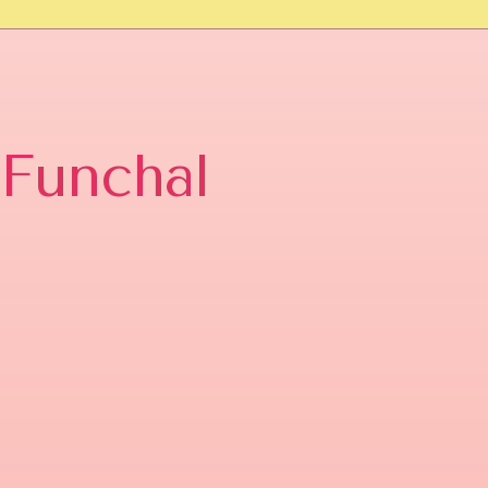
Funchal