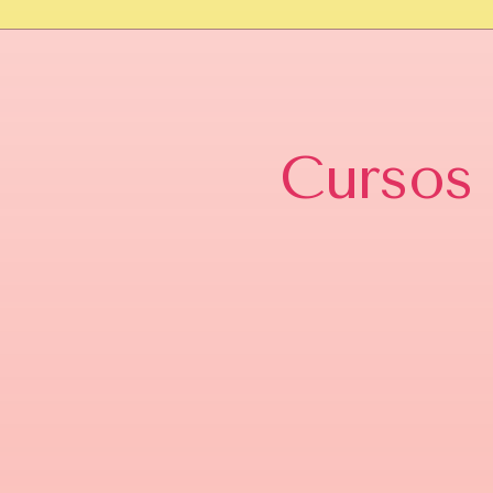
Cursos