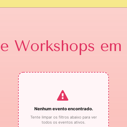
 e Workshops
em 
Nenhum evento encontrado.
Tente limpar os filtros abaixo para ver
todos os eventos ativos.