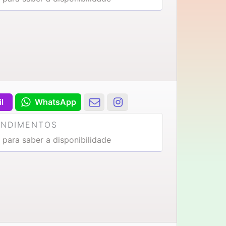
il
WhatsApp
ENDIMENTOS
 para saber a disponibilidade