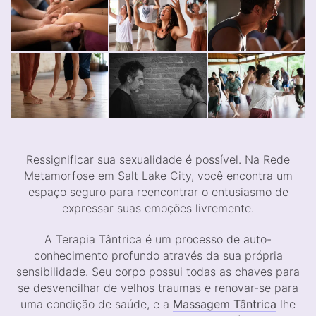
Ressignificar sua sexualidade é possível. Na Rede
Metamorfose em Salt Lake City, você encontra um
espaço seguro para reencontrar o entusiasmo de
expressar suas emoções livremente.
A Terapia Tântrica é um processo de auto-
conhecimento profundo através da sua própria
sensibilidade. Seu corpo possui todas as chaves para
se desvencilhar de velhos traumas e renovar-se para
uma condição de saúde, e a
Massagem Tântrica
lhe