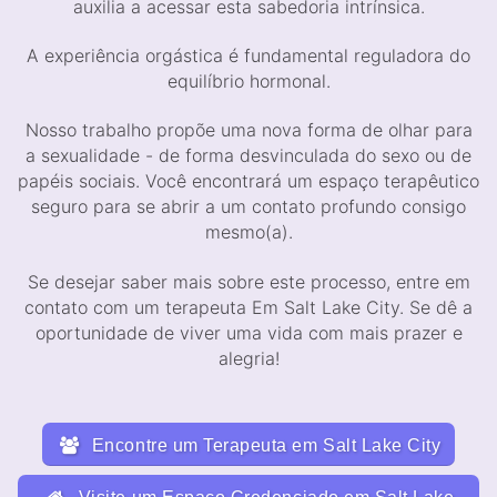
auxilia a acessar esta sabedoria intrínsica.
A experiência orgástica é fundamental reguladora do
equilíbrio hormonal.
Nosso trabalho propõe uma nova forma de olhar para
a sexualidade - de forma desvinculada do sexo ou de
papéis sociais. Você encontrará um espaço terapêutico
seguro para se abrir a um contato profundo consigo
mesmo(a).
Se desejar saber mais sobre este processo, entre em
contato com um terapeuta Em Salt Lake City. Se dê a
oportunidade de viver uma vida com mais prazer e
alegria!
Encontre um Terapeuta em Salt Lake City