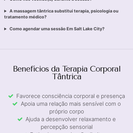
A massagem tântrica substitui terapia, psicologia ou
tratamento médico?
Como agendar uma sessão Em Salt Lake City?
Benefícios da Terapia Corporal
Tântrica
Favorece consciência corporal e presença
Apoia uma relação mais sensível com o
próprio corpo
Ajuda a desenvolver relaxamento e
percepção sensorial