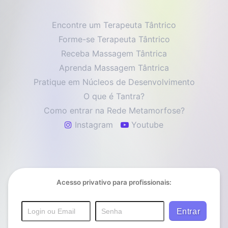
Encontre um Terapeuta Tântrico
Forme-se Terapeuta Tântrico
Receba Massagem Tântrica
Aprenda Massagem Tântrica
Pratique em Núcleos de Desenvolvimento
O que é Tantra?
Como entrar na Rede Metamorfose?
Instagram
Youtube
Acesso privativo para profissionais: