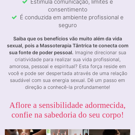
Estimula comunicação, limites e
consentimento
É conduzida em ambiente profissional e
seguro
Saiba que os benefícios vão muito além da vida
sexual, pois a Massoterapia Tântrica te conecta com
sua fonte de poder pessoal.
Imagine direcionar sua
criatividade para realizar sua vida profissional,
amorosa, pessoal e espiritual? Esta força reside em
você e pode ser despertada através de uma relação
saudável com sua energia sexual. Dê um passo em
direção a conhecê-la profundamente!
Aflore a sensibilidade adormecida,
confie na sabedoria do seu corpo!