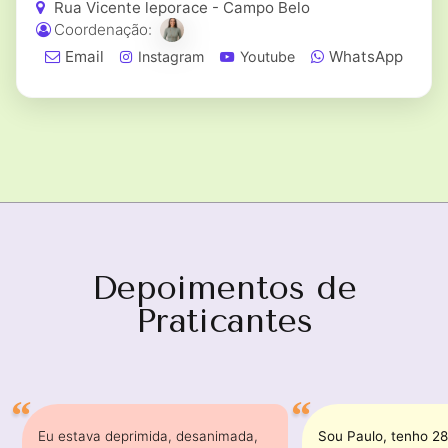
Rua Vicente leporace - Campo Belo
Coordenação:
Email
WhatsApp
Instagram
Youtube
Depoimentos de
Praticantes
Eu estava deprimida, desanimada,
Sou Paulo, tenho 28