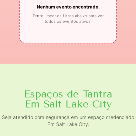
Nenhum evento encontrado.
Tente limpar os filtros abaixo para ver
todos os eventos ativos.
Espaços de Tantra
Em Salt Lake City
Seja atendido com segurança em um espaço credenciado
Em Salt Lake City.