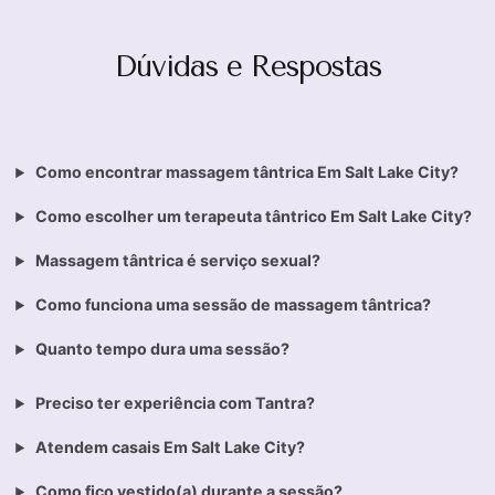
Dúvidas e Respostas
Como encontrar massagem tântrica Em Salt Lake City?
Como escolher um terapeuta tântrico Em Salt Lake City?
Massagem tântrica é serviço sexual?
Como funciona uma sessão de massagem tântrica?
Quanto tempo dura uma sessão?
Preciso ter experiência com Tantra?
Atendem casais Em Salt Lake City?
Como fico vestido(a) durante a sessão?