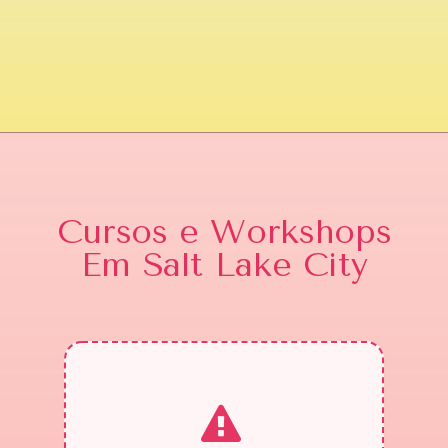
Cursos e Workshops
Em Salt Lake City