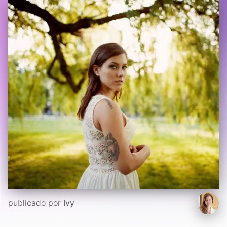
publicado por
Ivy