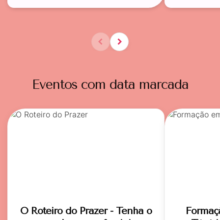
Eventos com data marcada
O Roteiro do Prazer - Tenha o
Formaç