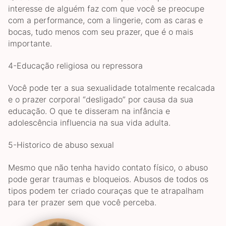
interesse de alguém faz com que você se preocupe
com a performance, com a lingerie, com as caras e
bocas, tudo menos com seu prazer, que é o mais
importante.
4-Educação religiosa ou repressora
Você pode ter a sua sexualidade totalmente recalcada
e o prazer corporal “desligado” por causa da sua
educação. O que te disseram na infância e
adolescência influencia na sua vida adulta.
5-Historico de abuso sexual
Mesmo que não tenha havido contato físico, o abuso
pode gerar traumas e bloqueios. Abusos de todos os
tipos podem ter criado couraças que te atrapalham
para ter prazer sem que você perceba.