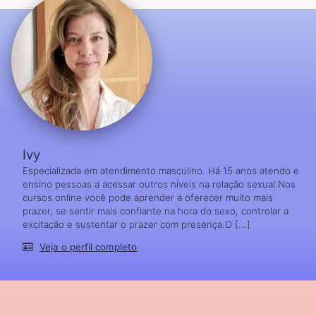
Ivy
Especializada em atendimento masculino. Há 15 anos atendo e
ensino pessoas a acessar outros níveis na relação sexual.Nos
cursos online você pode aprender a oferecer muito mais
prazer, se sentir mais confiante na hora do sexo, controlar a
excitação e sustentar o prazer com presença.O [...]
Veja o perfil completo