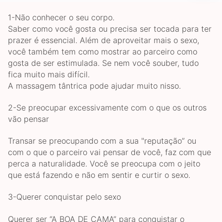
1-Não conhecer o seu corpo.
Saber como você gosta ou precisa ser tocada para ter
prazer é essencial. Além de aproveitar mais o sexo,
você também tem como mostrar ao parceiro como
gosta de ser estimulada. Se nem você souber, tudo
fica muito mais difícil.
A massagem tântrica pode ajudar muito nisso.
2-Se preocupar excessivamente com o que os outros
vão pensar
Transar se preocupando com a sua "reputação” ou
com o que o parceiro vai pensar de você, faz com que
perca a naturalidade. Você se preocupa com o jeito
que está fazendo e não em sentir e curtir o sexo.
3-Querer conquistar pelo sexo
Querer ser “A BOA DE CAMA” para conquistar o