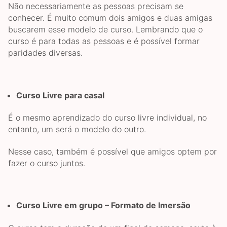
Não necessariamente as pessoas precisam se
conhecer. É muito comum dois amigos e duas amigas
buscarem esse modelo de curso. Lembrando que o
curso é para todas as pessoas e é possível formar
paridades diversas.
Curso Livre para casal
É o mesmo aprendizado do curso livre individual, no
entanto, um será o modelo do outro.
Nesse caso, também é possível que amigos optem por
fazer o curso juntos.
Curso Livre em grupo – Formato de Imersão