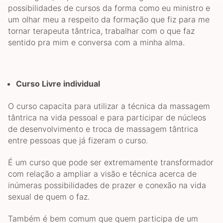
possibilidades de cursos da forma como eu ministro e
um olhar meu a respeito da formação que fiz para me
tornar terapeuta tântrica, trabalhar com o que faz
sentido pra mim e conversa com a minha alma.
Curso Livre individual
O curso capacita para utilizar a técnica da massagem
tântrica na vida pessoal e para participar de núcleos
de desenvolvimento e troca de massagem tântrica
entre pessoas que já fizeram o curso.
É um curso que pode ser extremamente transformador
com relação a ampliar a visão e técnica acerca de
inúmeras possibilidades de prazer e conexão na vida
sexual de quem o faz.
Também é bem comum que quem participa de um