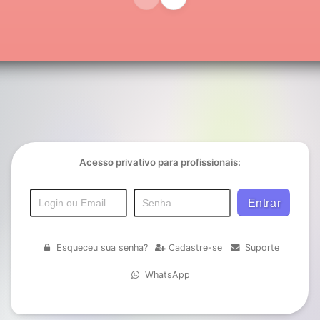
Acesso privativo para profissionais:
Esqueceu sua senha?
Cadastre-se
Suporte
WhatsApp