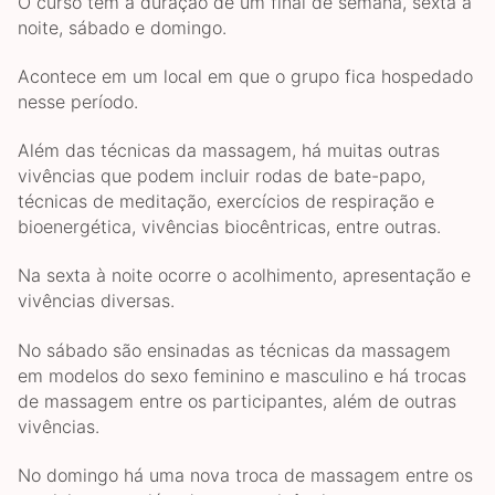
O curso tem a duração de um final de semana, sexta à
noite, sábado e domingo.
Acontece em um local em que o grupo fica hospedado
nesse período.
Além das técnicas da massagem, há muitas outras
vivências que podem incluir rodas de bate-papo,
técnicas de meditação, exercícios de respiração e
bioenergética, vivências biocêntricas, entre outras.
Na sexta à noite ocorre o acolhimento, apresentação e
vivências diversas.
No sábado são ensinadas as técnicas da massagem
em modelos do sexo feminino e masculino e há trocas
de massagem entre os participantes, além de outras
vivências.
No domingo há uma nova troca de massagem entre os