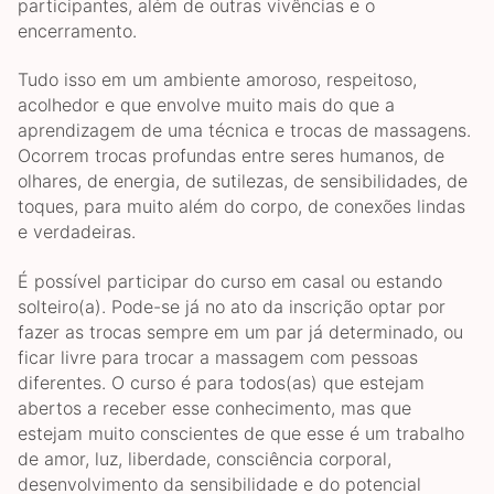
participantes, além de outras vivências e o
encerramento.
Tudo isso em um ambiente amoroso, respeitoso,
acolhedor e que envolve muito mais do que a
aprendizagem de uma técnica e trocas de massagens.
Ocorrem trocas profundas entre seres humanos, de
olhares, de energia, de sutilezas, de sensibilidades, de
toques, para muito além do corpo, de conexões lindas
e verdadeiras.
É possível participar do curso em casal ou estando
solteiro(a). Pode-se já no ato da inscrição optar por
fazer as trocas sempre em um par já determinado, ou
ficar livre para trocar a massagem com pessoas
diferentes. O curso é para todos(as) que estejam
abertos a receber esse conhecimento, mas que
estejam muito conscientes de que esse é um trabalho
de amor, luz, liberdade, consciência corporal,
desenvolvimento da sensibilidade e do potencial