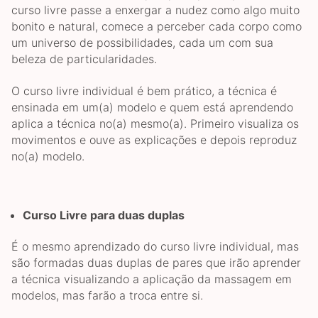
curso livre passe a enxergar a nudez como algo muito
bonito e natural, comece a perceber cada corpo como
um universo de possibilidades, cada um com sua
beleza de particularidades.
O curso livre individual é bem prático, a técnica é
ensinada em um(a) modelo e quem está aprendendo
aplica a técnica no(a) mesmo(a). Primeiro visualiza os
movimentos e ouve as explicações e depois reproduz
no(a) modelo.
Curso Livre para duas duplas
É o mesmo aprendizado do curso livre individual, mas
são formadas duas duplas de pares que irão aprender
a técnica visualizando a aplicação da massagem em
modelos, mas farão a troca entre si.