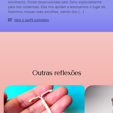
movimento. Foram desenvolvidas pelo Osho especialmente
para nós ocidentais. Elas nos ajudam a acessarmos o lugar de
fazermos nossas reais escolhas, saindo dos [...]
Veja o perfil completo
Outras reflexões