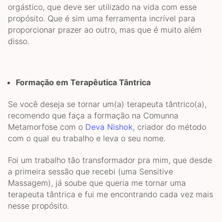
orgástico, que deve ser utilizado na vida com esse
propósito. Que é sim uma ferramenta incrível para
proporcionar prazer ao outro, mas que é muito além
disso.
Formação em Terapêutica Tântrica
Se você deseja se tornar um(a) terapeuta tântrico(a),
recomendo que faça a formação na Comunna
Metamorfose com o
Deva Nishok
, criador do método
com o qual eu trabalho e leva o seu nome.
Foi um trabalho tão transformador pra mim, que desde
a primeira sessão que recebi (uma Sensitive
Massagem), já soube que queria me tornar uma
terapeuta tântrica e fui me encontrando cada vez mais
nesse propósito.