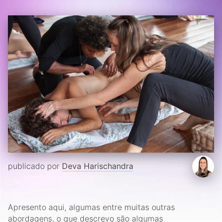
publicado por
Deva Harischandra
Apresento aqui, algumas entre muitas outras
abordagens, o que descrevo são algumas