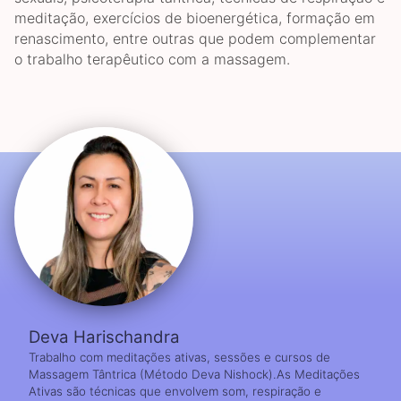
meditação, exercícios de bioenergética, formação em
renascimento, entre outras que podem complementar
o trabalho terapêutico com a massagem.
Deva Harischandra
Trabalho com meditações ativas, sessões e cursos de
Massagem Tântrica (Método Deva Nishock).As Meditações
Ativas são técnicas que envolvem som, respiração e