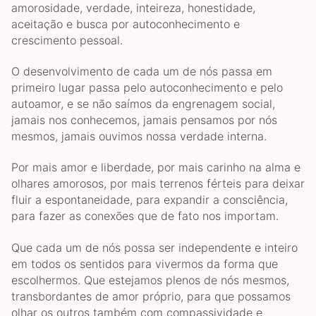
amorosidade, verdade, inteireza, honestidade,
aceitação e busca por autoconhecimento e
crescimento pessoal.
O desenvolvimento de cada um de nós passa em
primeiro lugar passa pelo autoconhecimento e pelo
autoamor, e se não saímos da engrenagem social,
jamais nos conhecemos, jamais pensamos por nós
mesmos, jamais ouvimos nossa verdade interna.
Por mais amor e liberdade, por mais carinho na alma e
olhares amorosos, por mais terrenos férteis para deixar
fluir a espontaneidade, para expandir a consciência,
para fazer as conexões que de fato nos importam.
Que cada um de nós possa ser independente e inteiro
em todos os sentidos para vivermos da forma que
escolhermos. Que estejamos plenos de nós mesmos,
transbordantes de amor próprio, para que possamos
olhar os outros também com compassividade e