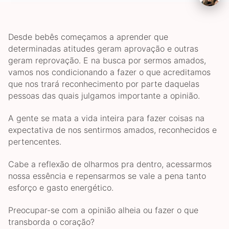
Desde bebês começamos a aprender que
determinadas atitudes geram aprovação e outras
geram reprovação. E na busca por sermos amados,
vamos nos condicionando a fazer o que acreditamos
que nos trará reconhecimento por parte daquelas
pessoas das quais julgamos importante a opinião.
A gente se mata a vida inteira para fazer coisas na
expectativa de nos sentirmos amados, reconhecidos e
pertencentes.
Cabe a reflexão de olharmos pra dentro, acessarmos
nossa essência e repensarmos se vale a pena tanto
esforço e gasto energético.
Preocupar-se com a opinião alheia ou fazer o que
transborda o coração?