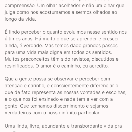
compreensão. Um olhar acolhedor e não um olhar que
julga como nos acostumamos a sermos olhados ao
longo da vida.
É lindo perceber o quanto evoluímos nesse sentido nos
últimos anos. Há muito o que se aprender e crescer
ainda, é verdade. Mas temos dado grandes passos
para uma vida mais digna em todos os sentidos.
Muitos preconceitos têm sido revistos, discutidos e
resinificados. O amor é o caminho, eu acredito.
Que a gente possa se observar e perceber com
atenção e carinho, e conscientemente diferenciar o
que de fato representa as nossas vontades e escolhas,
e o que nos foi ensinado e nada tem a ver com a
gente. Que tenhamos discernimento e sejamos
verdadeiros com o nosso infinito particular.
Uma linda, livre, abundante e transbordante vida pra