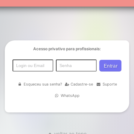
Acesso privativo para profissionais:
Esqueceu sua senha?
Cadastre-se
Suporte
WhatsApp
voltar ao topo