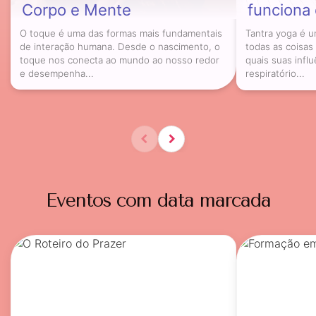
Corpo e Mente
funciona 
O toque é uma das formas mais fundamentais
Tantra yoga é 
de interação humana. Desde o nascimento, o
todas as coisas
toque nos conecta ao mundo ao nosso redor
quais suas infl
e desempenha...
respiratório...
Eventos com data marcada