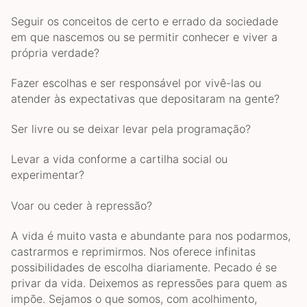
Seguir os conceitos de certo e errado da sociedade
em que nascemos ou se permitir conhecer e viver a
própria verdade?
Fazer escolhas e ser responsável por vivê-las ou
atender às expectativas que depositaram na gente?
Ser livre ou se deixar levar pela programação?
Levar a vida conforme a cartilha social ou
experimentar?
Voar ou ceder à repressão?
A vida é muito vasta e abundante para nos podarmos,
castrarmos e reprimirmos. Nos oferece infinitas
possibilidades de escolha diariamente. Pecado é se
privar da vida. Deixemos as repressões para quem as
impõe. Sejamos o que somos, com acolhimento,