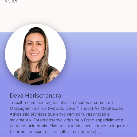
você!
Deva Harischandra
Trabalho com meditações ativas, sessões e cursos de
Massagem Tântrica (Método Deva Nishock).As Meditações
Ativas são técnicas que envolvem som, respiração e
movimento. Foram desenvolvidas pelo Osho especialmente
para nós ocidentais. Elas nos ajudam a acessarmos o lugar de
fazermos nossas reais escolhas, saindo dos [...]