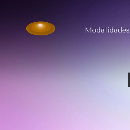
Modalidades