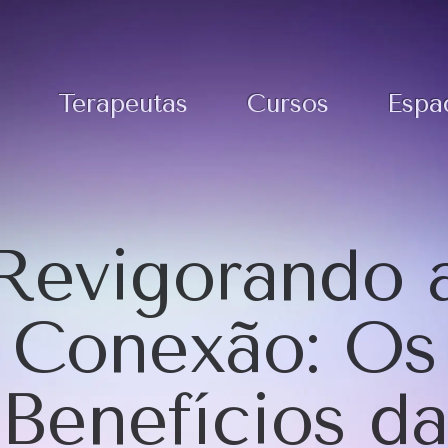
Terapeutas
Cursos
Espa
Revigorando 
Conexão: Os
Benefícios da