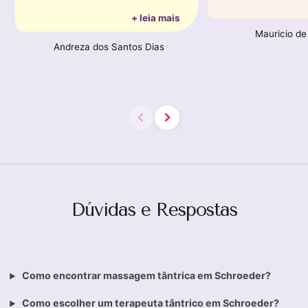
+ leia mais
Mauricio de
Andreza dos Santos Dias
Dúvidas e Respostas
Como encontrar massagem tântrica em Schroeder?
Como escolher um terapeuta tântrico em Schroeder?