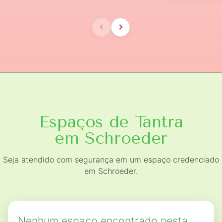
Espaços de Tantra
em Schroeder
Seja atendido com segurança em um espaço credenciado
em Schroeder.
Nenhum espaço encontrado nesta