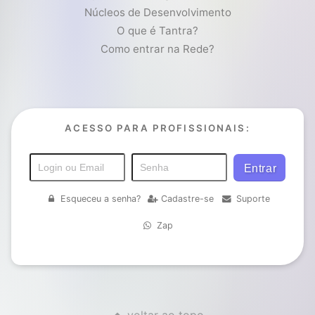
Núcleos de Desenvolvimento
O que é Tantra?
Como entrar na Rede?
ACESSO PARA PROFISSIONAIS:
Esqueceu a senha?
Cadastre-se
Suporte
Zap
voltar ao topo