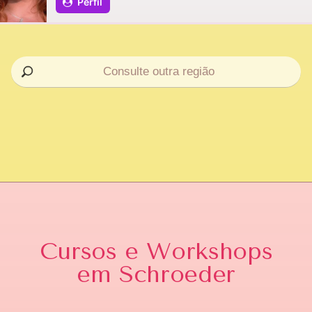
Perfil
Cursos e Workshops
em Schroeder