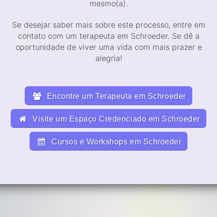
mesmo(a).
Se desejar saber mais sobre este processo, entre em
contato com um terapeuta em Schroeder. Se dê a
oportunidade de viver uma vida com mais prazer e
alegria!
Encontre um Terapeuta em Schroeder
Visite um Espaço Credenciado em Schroeder
Cursos e Workshops em Schroeder