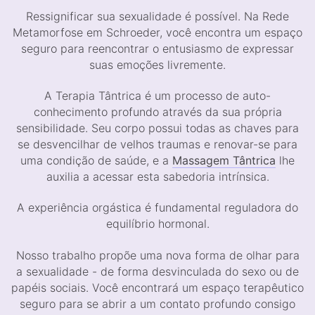
Ressignificar sua sexualidade é possível. Na Rede
Metamorfose em Schroeder, você encontra um espaço
seguro para reencontrar o entusiasmo de expressar
suas emoções livremente.
A Terapia Tântrica é um processo de auto-
conhecimento profundo através da sua própria
sensibilidade. Seu corpo possui todas as chaves para
se desvencilhar de velhos traumas e renovar-se para
uma condição de saúde, e a
Massagem Tântrica
lhe
auxilia a acessar esta sabedoria intrínsica.
A experiência orgástica é fundamental reguladora do
equilíbrio hormonal.
Nosso trabalho propõe uma nova forma de olhar para
a sexualidade - de forma desvinculada do sexo ou de
papéis sociais. Você encontrará um espaço terapêutico
seguro para se abrir a um contato profundo consigo