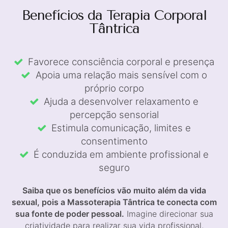
Benefícios da Terapia Corporal
Tântrica
Favorece consciência corporal e presença
Apoia uma relação mais sensível com o
próprio corpo
Ajuda a desenvolver relaxamento e
percepção sensorial
Estimula comunicação, limites e
consentimento
É conduzida em ambiente profissional e
seguro
Saiba que os benefícios vão muito além da vida
sexual, pois a Massoterapia Tântrica te conecta com
sua fonte de poder pessoal.
Imagine direcionar sua
criatividade para realizar sua vida profissional,