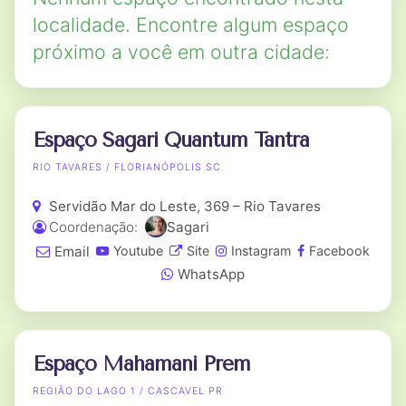
localidade. Encontre algum espaço
próximo a você em outra cidade:
Espaço Sagari Quantum Tantra
RIO TAVARES / FLORIANÓPOLIS SC
Servidão Mar do Leste, 369 – Rio Tavares
Coordenação:
Sagari
Email
Youtube
Site
Instagram
Facebook
WhatsApp
Espaço Mahamani Prem
REGIÃO DO LAGO 1 / CASCAVEL PR