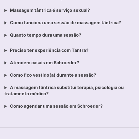
Massagem tântrica é serviço sexual?
Como funciona uma sessão de massagem tântrica?
Quanto tempo dura uma sessão?
Preciso ter experiência com Tantra?
Atendem casais em Schroeder?
Como fico vestido(a) durante a sessão?
A massagem tântrica substitui terapia, psicologia ou
tratamento médico?
Como agendar uma sessão em Schroeder?