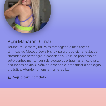
Agni Maharani (Tina)
Terapeuta Corporal, utiliza as massagens e meditações
tântricas do Método Deva Nishok para proporcionar estados
alterados de percepção e consciência. Atua no processo de
auto-conhecimento, cura de bloqueios e traumas emocionais,
disfunções sexuais, além de expandir e intensificar a sensação
orgástica. Atende homens e mulheres [...]
Veja o perfil completo