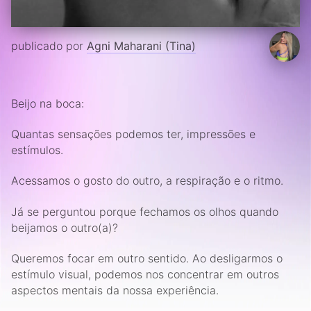
publicado por
Agni Maharani (Tina)
Beijo na boca:
Quantas sensações podemos ter, impressões e
estímulos.
Acessamos o gosto do outro, a respiração e o ritmo.
Já se perguntou porque fechamos os olhos quando
beijamos o outro(a)?
Queremos focar em outro sentido. Ao desligarmos o
estímulo visual, podemos nos concentrar em outros
aspectos mentais da nossa experiência.