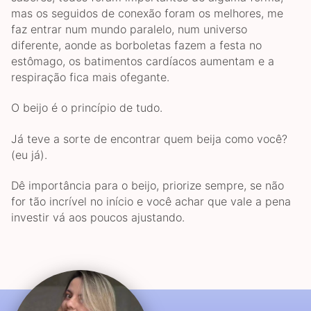
mas os seguidos de conexão foram os melhores, me
faz entrar num mundo paralelo, num universo
diferente, aonde as borboletas fazem a festa no
estômago, os batimentos cardíacos aumentam e a
respiração fica mais ofegante.
O beijo é o princípio de tudo.
Já teve a sorte de encontrar quem beija como você?
(eu já).
Dê importância para o beijo, priorize sempre, se não
for tão incrível no início e você achar que vale a pena
investir vá aos poucos ajustando.