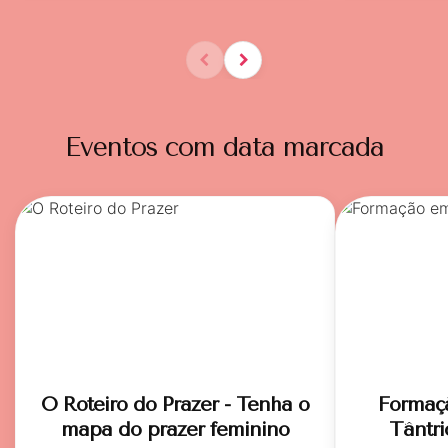
Eventos com data marcada
O Roteiro do Prazer - Tenha o
Formaç
mapa do prazer feminino
Tântri