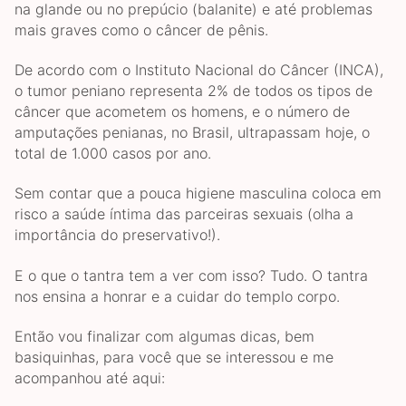
na glande ou no prepúcio (balanite) e até problemas
mais graves como o câncer de pênis.
De acordo com o Instituto Nacional do Câncer (INCA),
o tumor peniano representa 2% de todos os tipos de
câncer que acometem os homens, e o número de
amputações penianas, no Brasil, ultrapassam hoje, o
total de 1.000 casos por ano.
Sem contar que a pouca higiene masculina coloca em
risco a saúde íntima das parceiras sexuais (olha a
importância do preservativo!).
E o que o tantra tem a ver com isso? Tudo. O tantra
nos ensina a honrar e a cuidar do templo corpo.
Então vou finalizar com algumas dicas, bem
basiquinhas, para você que se interessou e me
acompanhou até aqui: