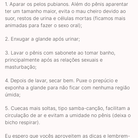
1. Aparar os pelos pubianos. Além do pênis aparentar
ter um tamanho maior, evita o mau cheiro devido ao
suor, restos de urina e células mortas (ficamos mais
animadas para fazer o sexo oral);
2. Enxugar a glande após urinar;
3. Lavar o pênis com sabonete ao tomar banho,
principalmente após as relações sexuais e
masturbação;
4. Depois de lavar, secar bem. Puxe o prepúcio e
exponha a glande para não ficar com nenhuma região
úmida;
5. Cuecas mais soltas, tipo samba-canção, facilitam a
circulação de ar e evitam a umidade no pênis (deixa o
bicho respirar).
Eu espero que vocês aproveitem as dicas e lembrem-