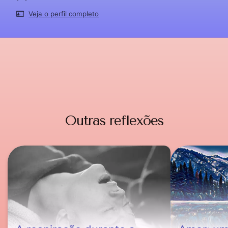
Veja o perfil completo
Outras reflexões