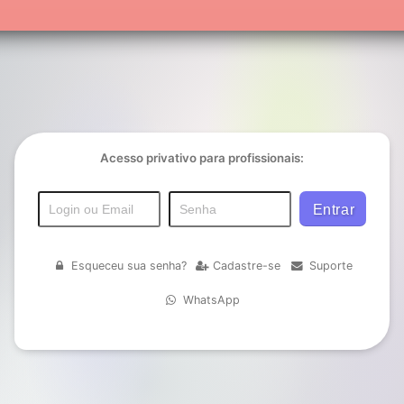
Acesso privativo para profissionais:
Esqueceu sua senha?
Cadastre-se
Suporte
WhatsApp