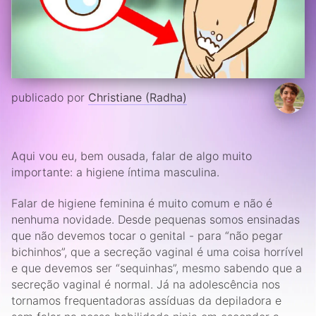
publicado por
Christiane (Radha)
Aqui vou eu, bem ousada, falar de algo muito
importante: a higiene íntima masculina.
Falar de higiene feminina é muito comum e não é
nenhuma novidade. Desde pequenas somos ensinadas
que não devemos tocar o genital - para “não pegar
bichinhos”, que a secreção vaginal é uma coisa horrível
e que devemos ser “sequinhas”, mesmo sabendo que a
secreção vaginal é normal. Já na adolescência nos
tornamos frequentadoras assíduas da depiladora e