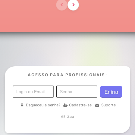
ACESSO PARA PROFISSIONAIS:
Esqueceu a senha?
Cadastre-se
Suporte
Zap