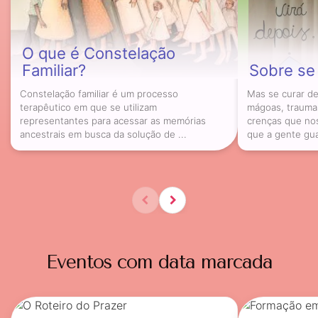
O que é Constelação
Familiar?
Sobre se
Constelação familiar é um processo
Mas se curar de
terapêutico em que se utilizam
mágoas, trauma
representantes para acessar as memórias
crenças que nos
ancestrais em busca da solução de ...
que a gente guar
Eventos com data marcada