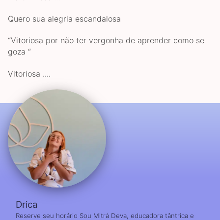
Quero sua alegria escandalosa
“Vitoriosa por não ter vergonha de aprender como se
goza “
Vitoriosa ....
Drica
Reserve seu horário Sou Mitrá Deva, educadora tântrica e