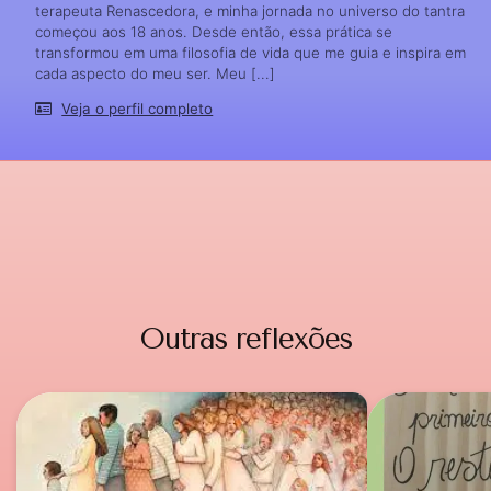
terapeuta Renascedora, e minha jornada no universo do tantra
começou aos 18 anos. Desde então, essa prática se
transformou em uma filosofia de vida que me guia e inspira em
cada aspecto do meu ser. Meu [...]
Veja o perfil completo
Outras reflexões