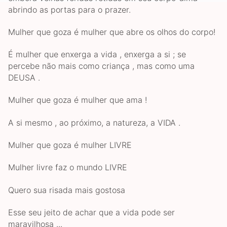
abrindo as portas para o prazer.
Mulher que goza é mulher que abre os olhos do corpo!
É mulher que enxerga a vida , enxerga a si ; se
percebe não mais como criança , mas como uma
DEUSA .
Mulher que goza é mulher que ama !
A si mesmo , ao próximo, a natureza, a VIDA .
Mulher que goza é mulher LIVRE
Mulher livre faz o mundo LIVRE
Quero sua risada mais gostosa
Esse seu jeito de achar que a vida pode ser
maravilhosa ...