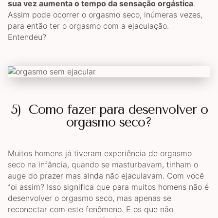
sua vez aumenta o tempo da sensação orgástica
.
Assim pode ocorrer o orgasmo seco, inúmeras vezes,
para então ter o orgasmo com a ejaculação.
Entendeu?
5) Como fazer para desenvolver o
orgasmo seco?
Muitos homens já tiveram experiência de orgasmo
seco na infância, quando se masturbavam, tinham o
auge do prazer mas ainda não ejaculavam. Com você
foi assim? Isso significa que para muitos homens não é
desenvolver o orgasmo seco, mas apenas se
reconectar com este fenômeno. E os que não