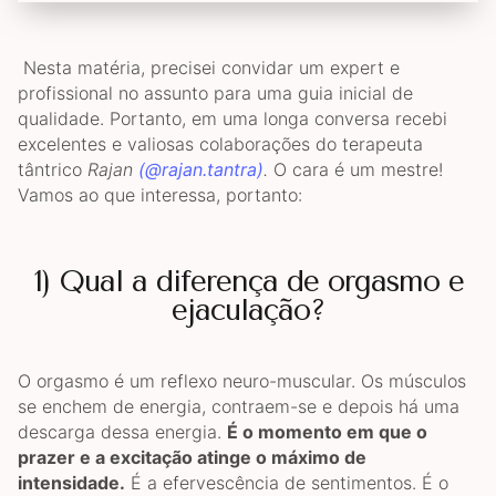
Nesta matéria, precisei convidar um expert e
profissional no assunto para uma guia inicial de
qualidade. Portanto, em uma longa conversa recebi
excelentes e valiosas colaborações do terapeuta
tântrico
Rajan
(@rajan.tantra)
.
O cara é um mestre!
Vamos ao que interessa, portanto:
1) Qual a diferença de orgasmo e
ejaculação?
O orgasmo é um reflexo neuro-muscular. Os músculos
se enchem de energia, contraem-se e depois há uma
descarga dessa energia.
É o momento em que o
prazer e a excitação atinge o máximo de
intensidade.
É a efervescência de sentimentos. É o