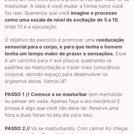
masturbar. A ideia é você mudar a forma como você
faz isso. Queremos que você
imagine o processo
como uma escala de nível de excitação de 5 a 10
,
onde 10 é a ejaculação.
O objetivo do exercício é promover uma
reeducação
sensorial para o corpo, e para que tenha o homem
tenha um tempo maior de prazer e sensações.
Esse
é um caminho para ir aos poucos quebrando os
padrões da masturbação e trazer mais consciência
corporal, abrindo espaço para desenvolver os
orgasmos secos. Vamos lá?
PASSO 1 //
Comece a se masturbar
sem mentalizar
ou pensar em nada. Apenas faça o ato mecânico! E
pressa é algo que você não deve ter. Reserve uma
hora a duas horas no seu dia para isso;
PASSO 2 //
Vá se masturbando. Com calma! Ao chegar