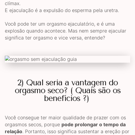
clímax.
E ejaculação é a expulsão do esperma pela uretra.
Você pode ter um orgasmo ejaculatório, e é uma
explosão quando acontece. Mas nem sempre ejacular
significa ter orgasmo e vice versa, entende?
2) Qual seria a vantagem do
orgasmo seco? ( Quais são os
benefícios ?)
Você consegue ter maior qualidade de prazer com os
orgasmos secos, porque
pode prolongar o tempo da
relação
. Portanto, isso significa sustentar a ereção por