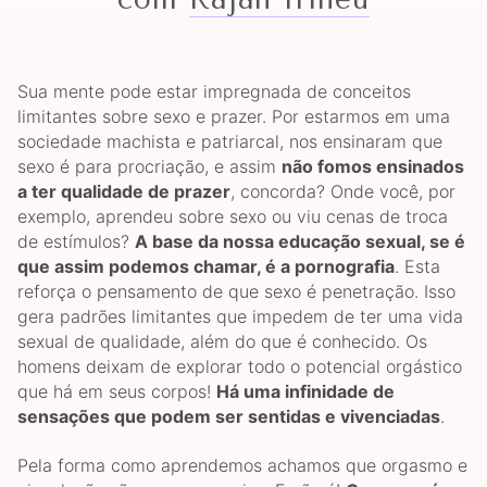
Sua mente pode estar impregnada de conceitos
limitantes sobre sexo e prazer. Por estarmos em uma
sociedade machista e patriarcal, nos ensinaram que
sexo é para procriação, e assim
não fomos ensinados
a ter qualidade de prazer
, concorda? Onde você, por
exemplo, aprendeu sobre sexo ou viu cenas de troca
de estímulos?
A base da nossa educação sexual, se é
que assim podemos chamar, é a pornografia
. Esta
reforça o pensamento de que sexo é penetração. Isso
gera padrões limitantes que impedem de ter uma vida
sexual de qualidade, além do que é conhecido. Os
homens deixam de explorar todo o potencial orgástico
que há em seus corpos!
Há uma infinidade de
sensações que podem ser sentidas e vivenciadas
.
Pela forma como aprendemos achamos que orgasmo e