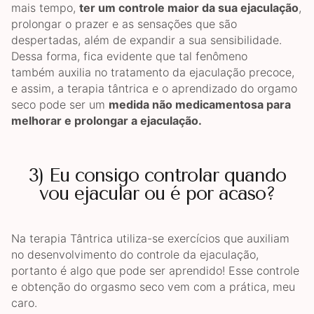
mais tempo,
ter um controle maior da sua ejaculação
,
prolongar o prazer e as sensações que são
despertadas, além de expandir a sua sensibilidade.
Dessa forma, fica evidente que tal fenômeno
também auxilia no tratamento da ejaculação precoce,
e assim, a terapia tântrica e o aprendizado do orgamo
seco pode ser um
medida não medicamentosa para
melhorar e prolongar a ejaculação.
3) Eu consigo controlar quando
vou ejacular ou é por acaso?
Na terapia Tântrica utiliza-se exercícios que auxiliam
no desenvolvimento do controle da ejaculação,
portanto é algo que pode ser aprendido! Esse controle
e obtenção do orgasmo seco vem com a prática, meu
caro.