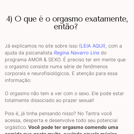
4) O que é o orgasmo exatamente,
então?
Já explicamos no site sobre isso
(LEIA AQUI)
, com a
ajuda da psicanalista
Regina Navarro Lins
do
programa AMOR & SEXO. É preciso ter em mente que
o orgasmo consiste numa série de fenômenos
corporais e neurofisiológicos. E atenção para essa
informação:
O orgasmo não tem a ver com o sexo. Ele pode estar
totalmente dissociado ao prazer sexual!
Pois é, já tinha pensando nisso? No Tantra você
acessa, desperta e desenvolve todo seu potencial
orgástico.
Você pode ter orgasmo comendo uma