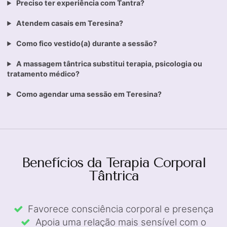
Preciso ter experiência com Tantra?
Atendem casais em Teresina?
Como fico vestido(a) durante a sessão?
A massagem tântrica substitui terapia, psicologia ou
tratamento médico?
Como agendar uma sessão em Teresina?
Benefícios da Terapia Corporal
Tântrica
Favorece consciência corporal e presença
Apoia uma relação mais sensível com o