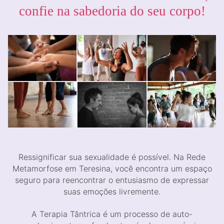
confie na sabedoria do seu corpo!
Ressignificar sua sexualidade é possível. Na Rede
Metamorfose em Teresina, você encontra um espaço
seguro para reencontrar o entusiasmo de expressar
suas emoções livremente.
A Terapia Tântrica é um processo de auto-