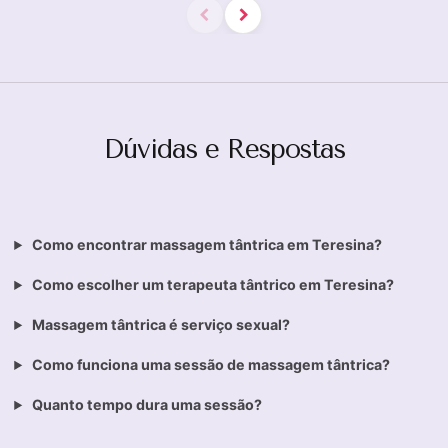
Dúvidas e Respostas
Como encontrar massagem tântrica em Teresina?
Como escolher um terapeuta tântrico em Teresina?
Massagem tântrica é serviço sexual?
Como funciona uma sessão de massagem tântrica?
Quanto tempo dura uma sessão?