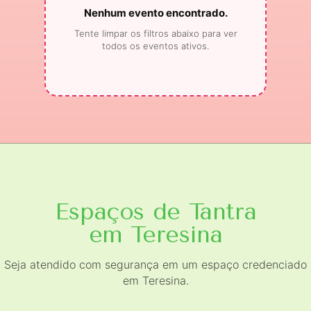
Nenhum evento encontrado.
Tente limpar os filtros abaixo para ver
todos os eventos ativos.
Espaços de Tantra
em Teresina
Seja atendido com segurança em um espaço credenciado
em Teresina.