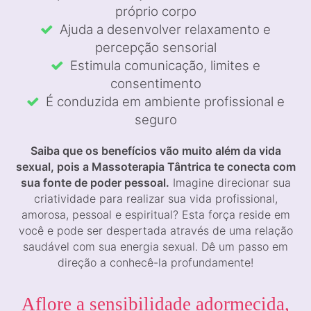
próprio corpo
Ajuda a desenvolver relaxamento e
percepção sensorial
Estimula comunicação, limites e
consentimento
É conduzida em ambiente profissional e
seguro
Saiba que os benefícios vão muito além da vida
sexual, pois a Massoterapia Tântrica te conecta com
sua fonte de poder pessoal.
Imagine direcionar sua
criatividade para realizar sua vida profissional,
amorosa, pessoal e espiritual? Esta força reside em
você e pode ser despertada através de uma relação
saudável com sua energia sexual. Dê um passo em
direção a conhecê-la profundamente!
Aflore a sensibilidade adormecida,