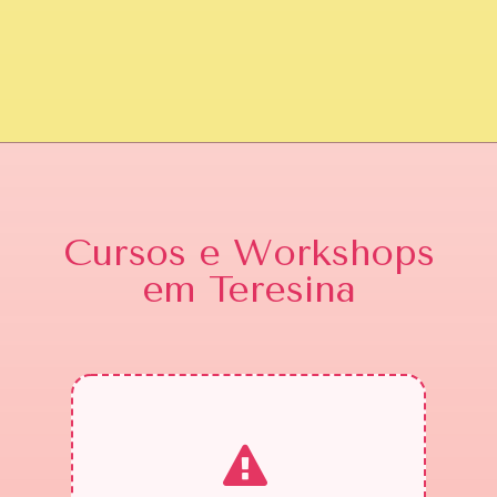
Cursos e Workshops
em Teresina