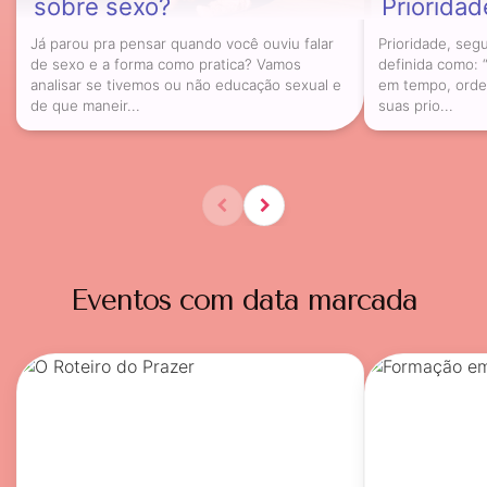
sobre sexo?
Prioridad
Já parou pra pensar quando você ouviu falar
Prioridade, seg
de sexo e a forma como pratica? Vamos
definida como: 
analisar se tivemos ou não educação sexual e
em tempo, ordem
de que maneir...
suas prio...
Eventos com data marcada