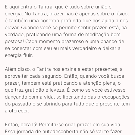
E aqui entra o Tantra, que é tudo sobre união e
energia. No Tantra, prazer não é apenas sobre o físico;
é também uma conexão profunda que nos ajuda a nos
elevar. Quando você se permite sentir prazer, está, na
verdade, praticando uma forma de meditação bem
gostosa! Cada momento prazeroso é uma chance de
se conectar com seu eu mais verdadeiro e deixar a
energia fluir.
Além disso, o Tantra nos ensina a estar presentes, a
aproveitar cada segundo. Então, quando você busca
prazer, também está praticando a atenção plena, o
que traz gratidão e leveza. É como se você estivesse
dançando com a vida, se libertando das preocupações
do passado e se abrindo para tudo que o presente tem
a oferecer.
Então, bora lá! Permita-se criar prazer em sua vida.
Essa jornada de autodescoberta não só vai te fazer