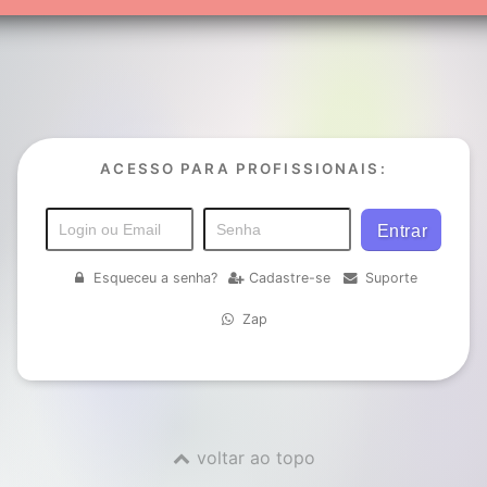
ACESSO PARA PROFISSIONAIS:
Esqueceu a senha?
Cadastre-se
Suporte
Zap
voltar ao topo