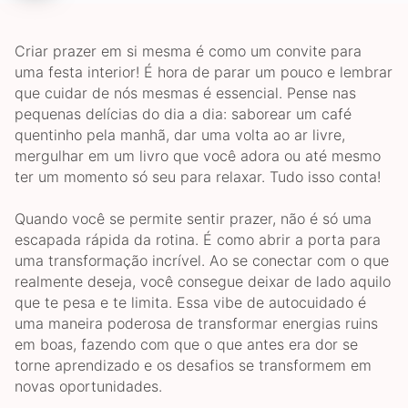
Criar prazer em si mesma é como um convite para
uma festa interior! É hora de parar um pouco e lembrar
que cuidar de nós mesmas é essencial. Pense nas
pequenas delícias do dia a dia: saborear um café
quentinho pela manhã, dar uma volta ao ar livre,
mergulhar em um livro que você adora ou até mesmo
ter um momento só seu para relaxar. Tudo isso conta!
Quando você se permite sentir prazer, não é só uma
escapada rápida da rotina. É como abrir a porta para
uma transformação incrível. Ao se conectar com o que
realmente deseja, você consegue deixar de lado aquilo
que te pesa e te limita. Essa vibe de autocuidado é
uma maneira poderosa de transformar energias ruins
em boas, fazendo com que o que antes era dor se
torne aprendizado e os desafios se transformem em
novas oportunidades.