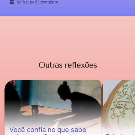
Veja o perfil completo
Outras reflexões
Você confia no que sabe