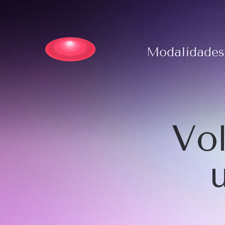
Modalidades
Vol