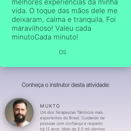
melhores experiências da minha
vida. O toque das mãos dele me
deixaram, calma e tranquila. Foi
maravilhoso! Valeu cada
minutoCada minuto!
DS
Conheça o instrutor desta atividade:
MUKTO
Um dos Terapeutas Tântricos mais
experientes do Brasil. Cuidando de
pessoas com confiança e respeito
há 12 anos. Mais de 5,5 mil clientes