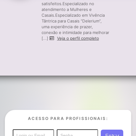
satisfeitos.Especializado no
atendimento a Mulheres e
Casais.Especializado em Vivência
Tântrica para Casais “Delerium”,
uma experiência de prazer,
conexão e intimidade para melhorar
[...]
Veja o perfil completo
ACESSO PARA PROFISSIONAIS: