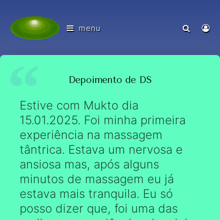
menu
Depoimento de DS
Estive com Mukto dia
15.01.2025. Foi minha primeira
experiência na massagem
tântrica. Estava um nervosa e
ansiosa mas, após alguns
minutos de massagem eu já
estava mais tranquila. Eu só
posso dizer que, foi uma das