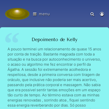
menu
Depoimento de Kelly
A pouco terminei um relacionamento de quase 15 anos
por conta de traição. Bastante magoada com toda a
situação e na busca por autoconhecimento o universo,
o acaso ou algoritmo me fez encontrar o perfil da
Ágatha. A sessão foi extremamente acolhedora e
respeitosa, desde a primeira conversa com tiragem de
oráculo, que inclusive não poderia ser mais acertivo,
passando pela prática corporal e massagem. Não sabia
que era possivel sentir tantas emoções em um espaço
tão curto de tempo. Ao término estava com as minhas
energias renovadas , sorrindo atoa , fiquei sentindo
essa energia reverberando por dias. Só posso