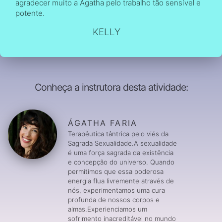
agradecer muito a Ágatha pelo trabalho tão sensível e
potente.
KELLY
Conheça a instrutora desta atividade:
ÁGATHA FARIA
Terapêutica tântrica pelo viés da
Sagrada Sexualidade.A sexualidade
é uma força sagrada da existência
e concepção do universo. Quando
permitimos que essa poderosa
energia flua livremente através de
nós, experimentamos uma cura
profunda de nossos corpos e
almas.Experienciamos um
sofrimento inacreditável no mundo