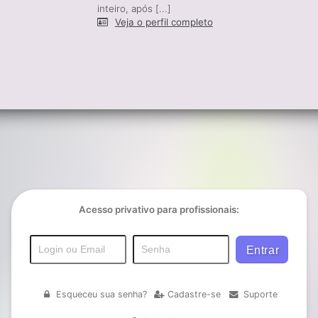
inteiro, após [...]
Veja o perfil completo
Acesso privativo para profissionais:
Esqueceu sua senha?
Cadastre-se
Suporte