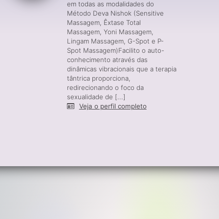
em todas as modalidades do
Método Deva Nishok (Sensitive
Massagem, Êxtase Total
Massagem, Yoni Massagem,
Lingam Massagem, G-Spot e P-
Spot Massagem)Facilito o auto-
conhecimento através das
dinâmicas vibracionais que a terapia
tântrica proporciona,
redirecionando o foco da
sexualidade de [...]
Veja o perfil completo