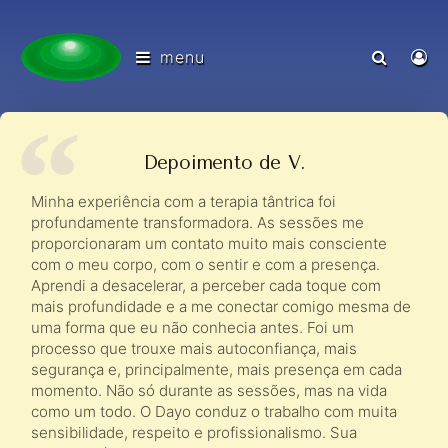
menu
Depoimento de V.
Minha experiência com a terapia tântrica foi
profundamente transformadora. As sessões me
proporcionaram um contato muito mais consciente
com o meu corpo, com o sentir e com a presença.
Aprendi a desacelerar, a perceber cada toque com
mais profundidade e a me conectar comigo mesma de
uma forma que eu não conhecia antes. Foi um
processo que trouxe mais autoconfiança, mais
segurança e, principalmente, mais presença em cada
momento. Não só durante as sessões, mas na vida
como um todo. O Dayo conduz o trabalho com muita
sensibilidade, respeito e profissionalismo. Sua