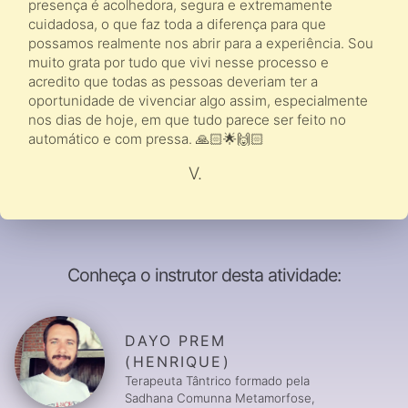
presença é acolhedora, segura e extremamente
cuidadosa, o que faz toda a diferença para que
possamos realmente nos abrir para a experiência. Sou
muito grata por tudo que vivi nesse processo e
acredito que todas as pessoas deveriam ter a
oportunidade de vivenciar algo assim, especialmente
nos dias de hoje, em que tudo parece ser feito no
automático e com pressa. 🙏🏻🌟🙌🏻
V.
Conheça o instrutor desta atividade:
DAYO PREM
(HENRIQUE)
Terapeuta Tântrico formado pela
Sadhana Comunna Metamorfose,