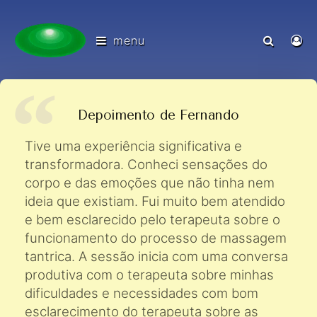
menu
Depoimento de Fernando
Tive uma experiência significativa e
transformadora. Conheci sensações do
corpo e das emoções que não tinha nem
ideia que existiam. Fui muito bem atendido
e bem esclarecido pelo terapeuta sobre o
funcionamento do processo de massagem
tantrica. A sessão inicia com uma conversa
produtiva com o terapeuta sobre minhas
dificuldades e necessidades com bom
esclarecimento do terapeuta sobre as