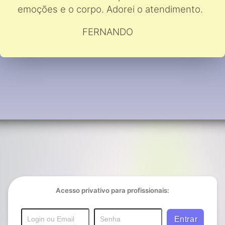
emoções e o corpo. Adorei o atendimento.
FERNANDO
Acesso privativo para profissionais: