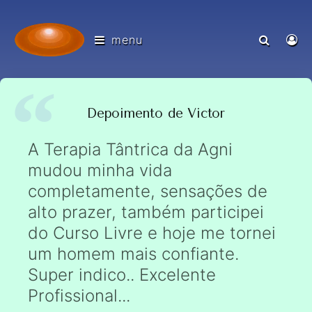
menu
Depoimento de Victor
A Terapia Tântrica da Agni
mudou minha vida
completamente, sensações de
alto prazer, também participei
do Curso Livre e hoje me tornei
um homem mais confiante.
Super indico.. Excelente
Profissional...