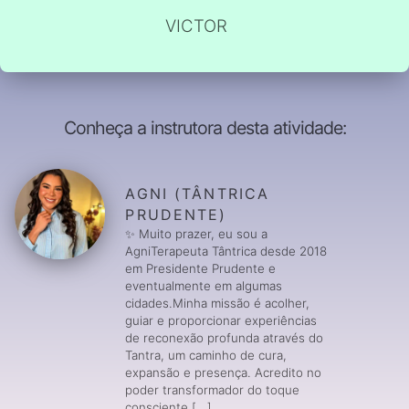
VICTOR
Conheça a instrutora desta atividade:
AGNI (TÂNTRICA
PRUDENTE)
✨ Muito prazer, eu sou a
AgniTerapeuta Tântrica desde 2018
em Presidente Prudente e
eventualmente em algumas
cidades.Minha missão é acolher,
guiar e proporcionar experiências
de reconexão profunda através do
Tantra, um caminho de cura,
expansão e presença. Acredito no
poder transformador do toque
consciente [...]