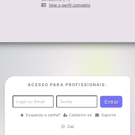
Veja o perfil completo
ACESSO PARA PROFISSIONAIS:
Esqueceu a senha?
Cadastre-se
Suporte
Zap