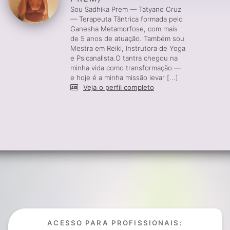
Sou Sadhika Prem — Tatyane Cruz
— Terapeuta Tântrica formada pelo
Ganesha Metamorfose, com mais
de 5 anos de atuação. Também sou
Mestra em Reiki, Instrutora de Yoga
e Psicanalista.O tantra chegou na
minha vida como transformação —
e hoje é a minha missão levar [...]
Veja o perfil completo
ACESSO PARA PROFISSIONAIS: