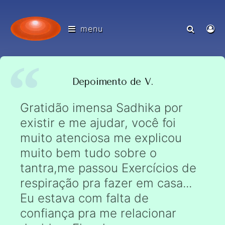
menu
Depoimento de V.
Gratidão imensa Sadhika por
existir e me ajudar, você foi
muito atenciosa me explicou
muito bem tudo sobre o
tantra,me passou Exercícios de
respiração pra fazer em casa...
Eu estava com falta de
confiança pra me relacionar