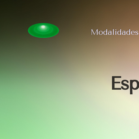
Modalidades
Es