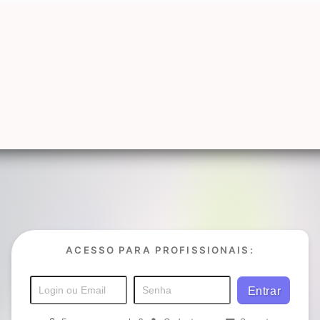
ACESSO PARA PROFISSIONAIS: