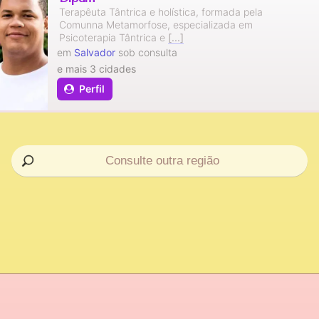
Terapêuta Tântrica e holística, formada pela
Comunna Metamorfose, especializada em
Psicoterapia Tântrica e
[...]
em
Salvador
sob consulta
e mais 3 cidades
Perfil