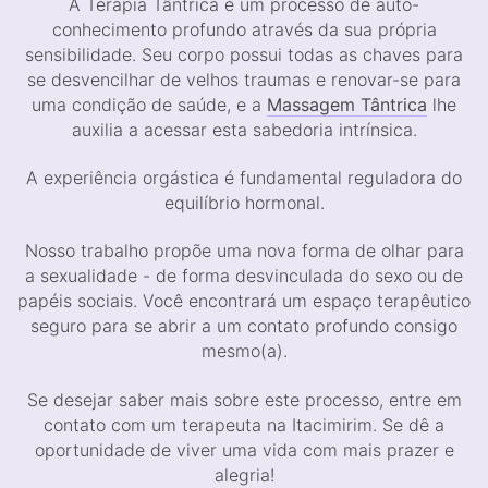
A Terapia Tântrica é um processo de auto-
conhecimento profundo através da sua própria
sensibilidade. Seu corpo possui todas as chaves para
se desvencilhar de velhos traumas e renovar-se para
uma condição de saúde, e a
Massagem Tântrica
lhe
auxilia a acessar esta sabedoria intrínsica.
A experiência orgástica é fundamental reguladora do
equilíbrio hormonal.
Nosso trabalho propõe uma nova forma de olhar para
a sexualidade - de forma desvinculada do sexo ou de
papéis sociais. Você encontrará um espaço terapêutico
seguro para se abrir a um contato profundo consigo
mesmo(a).
Se desejar saber mais sobre este processo, entre em
contato com um terapeuta na Itacimirim. Se dê a
oportunidade de viver uma vida com mais prazer e
alegria!