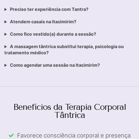
Preciso ter experiência com Tantra?
Atendem casais na Itacimirim?
Como fico vestido(a) durante a sessão?
A massagem tântrica substitui terapia, psicologia ou
tratamento médico?
Como agendar uma sessão na Itacimirim?
Benefícios da Terapia Corporal
Tântrica
Favorece consciência corporal e presença