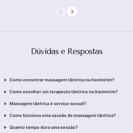
Dúvidas e Respostas
Como encontrar massagem tântrica na Itacimirim?
Como escolher um terapeuta tântrico na Itacimirim?
Massagem tântrica é serviço sexual?
Como funciona uma sessão de massagem tântrica?
Quanto tempo dura uma sessão?