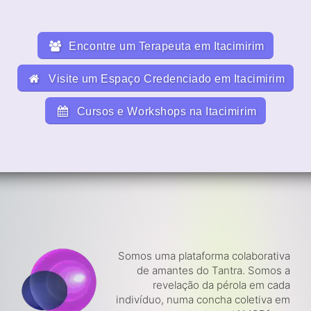
Encontre um Terapeuta em Itacimirim
Visite um Espaço Credenciado em Itacimirim
Cursos e Workshops na Itacimirim
Somos uma plataforma colaborativa
de amantes do Tantra. Somos a
revelação da pérola em cada
indivíduo, numa concha coletiva em