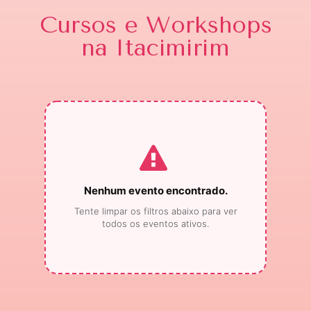
Cursos e Workshops
na Itacimirim
Nenhum evento encontrado.
Tente limpar os filtros abaixo para ver
todos os eventos ativos.