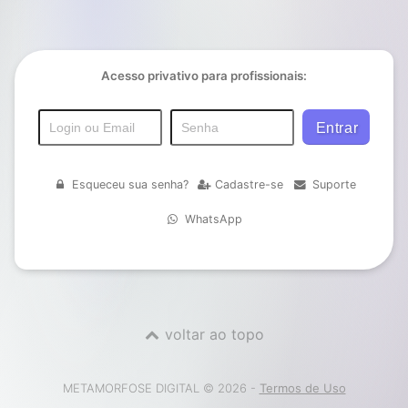
Acesso privativo para profissionais:
Esqueceu sua senha?
Cadastre-se
Suporte
WhatsApp
voltar ao topo
METAMORFOSE DIGITAL © 2026 -
Termos de Uso