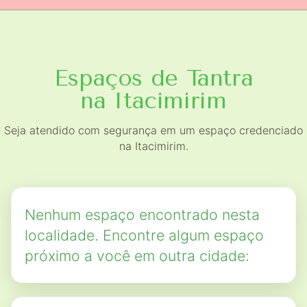
Espaços de Tantra
na Itacimirim
Seja atendido com segurança em um espaço credenciado
na Itacimirim.
Nenhum espaço encontrado nesta
localidade. Encontre algum espaço
próximo a você em outra cidade: