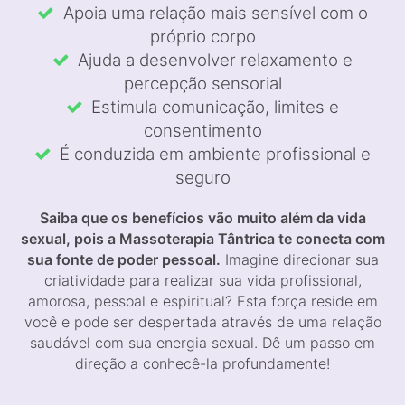
Apoia uma relação mais sensível com o
próprio corpo
Ajuda a desenvolver relaxamento e
percepção sensorial
Estimula comunicação, limites e
consentimento
É conduzida em ambiente profissional e
seguro
Saiba que os benefícios vão muito além da vida
sexual, pois a Massoterapia Tântrica te conecta com
sua fonte de poder pessoal.
Imagine direcionar sua
criatividade para realizar sua vida profissional,
amorosa, pessoal e espiritual? Esta força reside em
você e pode ser despertada através de uma relação
saudável com sua energia sexual. Dê um passo em
direção a conhecê-la profundamente!