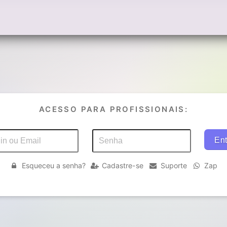
ACESSO PARA PROFISSIONAIS:
Esqueceu a senha?
Cadastre-se
Suporte
Zap