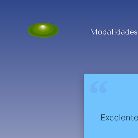
Modalidades
Excelent