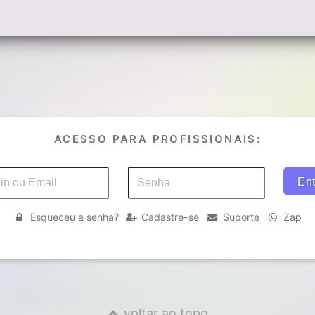
ACESSO PARA PROFISSIONAIS:
Esqueceu a senha?
Cadastre-se
Suporte
Zap
voltar ao topo