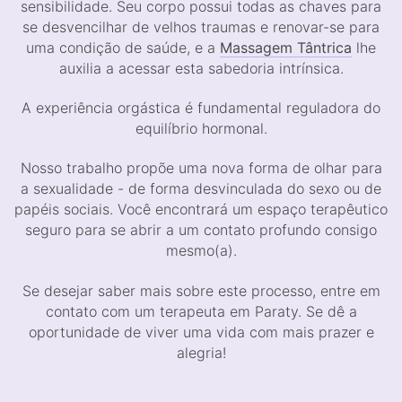
sensibilidade. Seu corpo possui todas as chaves para
se desvencilhar de velhos traumas e renovar-se para
uma condição de saúde, e a
Massagem Tântrica
lhe
auxilia a acessar esta sabedoria intrínsica.
A experiência orgástica é fundamental reguladora do
equilíbrio hormonal.
Nosso trabalho propõe uma nova forma de olhar para
a sexualidade - de forma desvinculada do sexo ou de
papéis sociais. Você encontrará um espaço terapêutico
seguro para se abrir a um contato profundo consigo
mesmo(a).
Se desejar saber mais sobre este processo, entre em
contato com um terapeuta em Paraty. Se dê a
oportunidade de viver uma vida com mais prazer e
alegria!