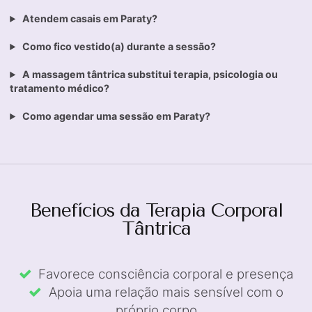
Atendem casais em Paraty?
Como fico vestido(a) durante a sessão?
A massagem tântrica substitui terapia, psicologia ou
tratamento médico?
Como agendar uma sessão em Paraty?
Benefícios da Terapia Corporal
Tântrica
Favorece consciência corporal e presença
Apoia uma relação mais sensível com o
próprio corpo