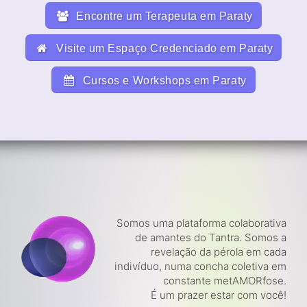
Encontre um Terapeuta em Paraty
Visite um Espaço Credenciado em Paraty
Cursos e Workshops em Paraty
Somos uma plataforma colaborativa
de amantes do Tantra. Somos a
revelação da pérola em cada
indivíduo, numa concha coletiva em
constante metAMORfose.
É um prazer estar com você!