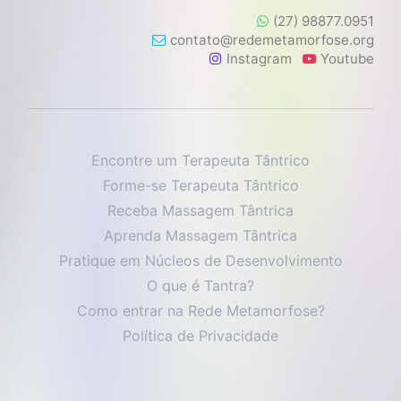
(27) 98877.0951
contato@redemetamorfose.org
Instagram
Youtube
Encontre um Terapeuta Tântrico
Forme-se Terapeuta Tântrico
Receba Massagem Tântrica
Aprenda Massagem Tântrica
Pratique em Núcleos de Desenvolvimento
O que é Tantra?
Como entrar na Rede Metamorfose?
Política de Privacidade