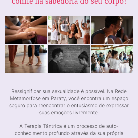
confie na sabedoria do seu corpo!
Ressignificar sua sexualidade é possível. Na Rede
Metamorfose em Paraty, você encontra um espaço
seguro para reencontrar o entusiasmo de expressar
suas emoções livremente.
A Terapia Tântrica é um processo de auto-
conhecimento profundo através da sua própria