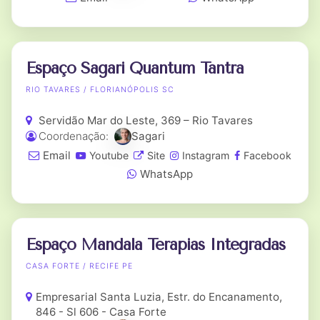
Espaço Sagari Quantum Tantra
RIO TAVARES / FLORIANÓPOLIS SC
Servidão Mar do Leste, 369 – Rio Tavares
Coordenação:
Sagari
Email
Youtube
Site
Instagram
Facebook
WhatsApp
Espaço Mandala Terapias Integradas
CASA FORTE / RECIFE PE
Empresarial Santa Luzia, Estr. do Encanamento,
846 - Sl 606 - Casa Forte