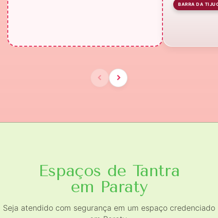
BARRA DA TIJU
Espaços de Tantra
em Paraty
Seja atendido com segurança em um espaço credenciado