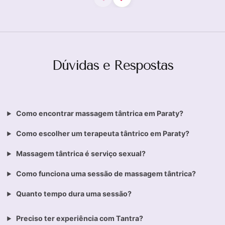
Dúvidas e Respostas
Como encontrar massagem tântrica em Paraty?
Como escolher um terapeuta tântrico em Paraty?
Massagem tântrica é serviço sexual?
Como funciona uma sessão de massagem tântrica?
Quanto tempo dura uma sessão?
Preciso ter experiência com Tantra?