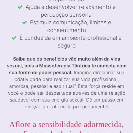
Ajuda a desenvolver relaxamento e
percepção sensorial
Estimula comunicação, limites e
consentimento
É conduzida em ambiente profissional e
seguro
Saiba que os benefícios vão muito além da vida
sexual, pois a Massoterapia Tântrica te conecta com
sua fonte de poder pessoal.
Imagine direcionar sua
criatividade para realizar sua vida profissional,
amorosa, pessoal e espiritual? Esta força reside em
você e pode ser despertada através de uma relação
saudável com sua energia sexual. Dê um passo em
direção a conhecê-la profundamente!
Aflore a sensibilidade adormecida,