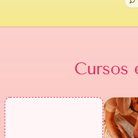
Cursos