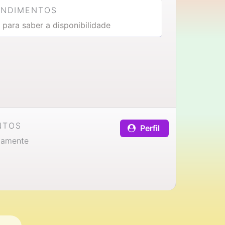
ENDIMENTOS
 para saber a disponibilidade
NTOS
Perfil
iamente