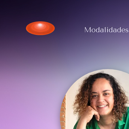
Modalidades