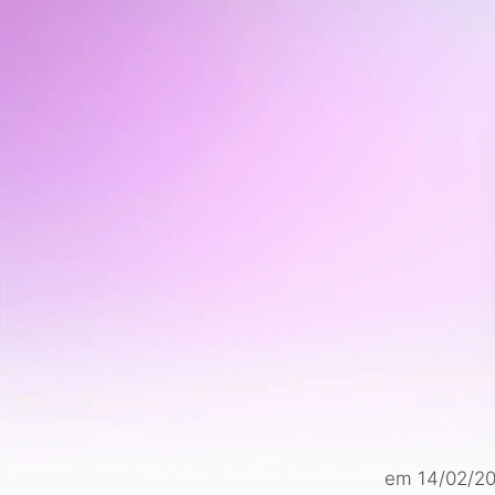
em 14/02/20