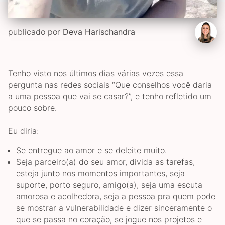
publicado por
Deva Harischandra
Tenho visto nos últimos dias várias vezes essa
pergunta nas redes sociais “Que conselhos você daria
a uma pessoa que vai se casar?”, e tenho refletido um
pouco sobre.
Eu diria:
Se entregue ao amor e se deleite muito.
Seja parceiro(a) do seu amor, divida as tarefas,
esteja junto nos momentos importantes, seja
suporte, porto seguro, amigo(a), seja uma escuta
amorosa e acolhedora, seja a pessoa pra quem pode
se mostrar a vulnerabilidade e dizer sinceramente o
que se passa no coração, se jogue nos projetos e