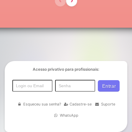
Acesso privativo para profissionais:
Esqueceu sua senha?
Cadastre-se
Suporte
WhatsApp