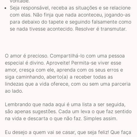
vontade.
Seja responsável, receba as situações e se relacione
com elas. Não finja que nada aconteceu, jogando-as
para debaixo do tapete e seguindo falsamente como
se nada tivesse acontecido. Resolver é transmutar.
O amor é precioso. Compartilhá-lo com uma pessoa
especial é divino. Aproveite! Permita-se viver esse
amor, cresça com ele, aprenda com os seus erros e
siga caminhando, aberto(a) a receber todas as
lindezas que a vida oferece, com ou sem uma parceria
ao lado.
Lembrando que nada aqui é uma lista a ser seguida,
são apenas sugestões. Cada um leva o que faz sentido
na vida e descarta o que não faz. Simples assim.
Eu desejo a quem vai se casar, que seja feliz! Que faça