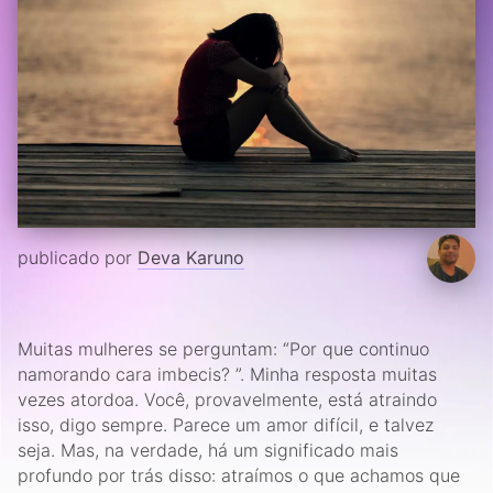
publicado por
Deva Karuno
Muitas mulheres se perguntam: “Por que continuo
namorando cara imbecis? ”. Minha resposta muitas
vezes atordoa. Você, provavelmente, está atraindo
isso, digo sempre. Parece um amor difícil, e talvez
seja. Mas, na verdade, há um significado mais
profundo por trás disso: atraímos o que achamos que