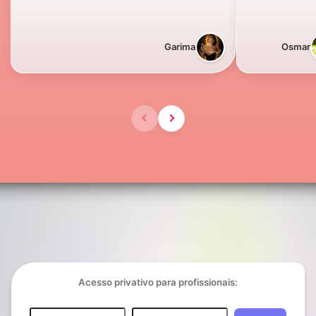
Garima
Osmar
Acesso privativo para profissionais: