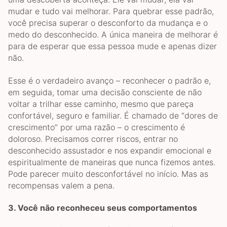
mudar e tudo vai melhorar. Para quebrar esse padrão,
você precisa superar o desconforto da mudança e o
medo do desconhecido. A única maneira de melhorar é
para de esperar que essa pessoa mude e apenas dizer
não.
Esse é o verdadeiro avanço – reconhecer o padrão e,
em seguida, tomar uma decisão consciente de não
voltar a trilhar esse caminho, mesmo que pareça
confortável, seguro e familiar. É chamado de “dores de
crescimento” por uma razão – o crescimento é
doloroso. Precisamos correr riscos, entrar no
desconhecido assustador e nos expandir emocional e
espiritualmente de maneiras que nunca fizemos antes.
Pode parecer muito desconfortável no início. Mas as
recompensas valem a pena.
3.
Você não reconheceu seus comportamentos