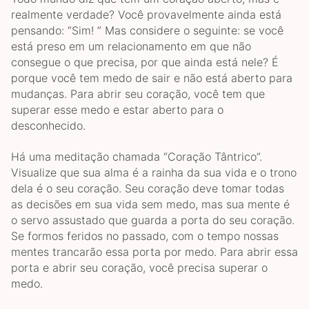
realmente verdade? Você provavelmente ainda está
pensando: “Sim! ” Mas considere o seguinte: se você
está preso em um relacionamento em que não
consegue o que precisa, por que ainda está nele? É
porque você tem medo de sair e não está aberto para
mudanças. Para abrir seu coração, você tem que
superar esse medo e estar aberto para o
desconhecido.
Há uma meditação chamada “Coração Tântrico”.
Visualize que sua alma é a rainha da sua vida e o trono
dela é o seu coração. Seu coração deve tomar todas
as decisões em sua vida sem medo, mas sua mente é
o servo assustado que guarda a porta do seu coração.
Se formos feridos no passado, com o tempo nossas
mentes trancarão essa porta por medo. Para abrir essa
porta e abrir seu coração, você precisa superar o
medo.