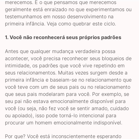
merecemos. E o que pensamos que merecemos
geralmente está enraizado no que experimentamos ou
testemunhamos em nosso desenvolvimento na
primeira infância. Veja como quebrar este ciclo.
1.
Você não reconhecerá seus próprios padrões
Antes que qualquer mudança verdadeira possa
acontecer, você precisa reconhecer seus bloqueios de
intimidade, os padrões que você vive repetindo em
seus relacionamentos. Muitas vezes surgem desde a
primeira infância e baseiam-se no relacionamento que
você teve com um de seus pais ou no relacionamento
que seus pais modelaram para você. Por exemplo, se
seu pai não estava emocionalmente disponível para
você (ou seja, não fez você se sentir amado, cuidado
ou apoiado), isso pode torná-lo intencional para
procurar um homem emocionalmente indisponível.
Por que? Você está inconscientemente esperando