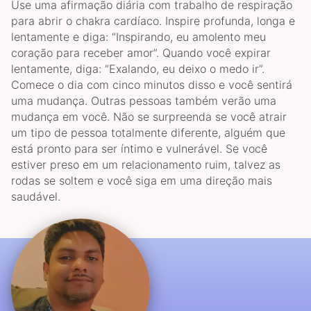
Use uma afirmação diária com trabalho de respiração
para abrir o chakra cardíaco. Inspire profunda, longa e
lentamente e diga: “Inspirando, eu amolento meu
coração para receber amor”. Quando você expirar
lentamente, diga: “Exalando, eu deixo o medo ir”.
Comece o dia com cinco minutos disso e você sentirá
uma mudança. Outras pessoas também verão uma
mudança em você. Não se surpreenda se você atrair
um tipo de pessoa totalmente diferente, alguém que
está pronto para ser íntimo e vulnerável. Se você
estiver preso em um relacionamento ruim, talvez as
rodas se soltem e você siga em uma direção mais
saudável.