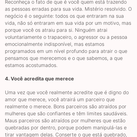
Reconheça o fato de que é você quem está trazendo
as pessoas erradas para sua vida. Mistério resolvido. O
negócio é o seguinte: todos os que entraram na sua
vida, não só entraram em sua vida por um motivo, mas
porque você os atraiu para si. Ninguém atrai
voluntariamente o trapaceiro, o agressor ou a pessoa
emocionalmente indisponível, mas estamos
programados em um nível profundo para atrair o que
pensamos que merecemos e o que sabemos, a que
estamos acostumados.
4.
Você acredita que merece
Uma vez que você realmente acredite que é digno do
amor que merece, você atrairá um parceiro que
realmente o merece. Bons parceiros são atraídos por
mulheres que são confiantes e têm limites saudáveis.
Maus parceiros são atraídos por mulheres que estão
quebradas por dentro, porque podem manipulá-las e
tirar vantagem delas. Conserte o que está quebrado,