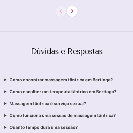
Dúvidas e Respostas
Como encontrar massagem tântrica em Bertioga?
Como escolher um terapeuta tântrico em Bertioga?
Massagem tântrica é serviço sexual?
Como funciona uma sessão de massagem tântrica?
Quanto tempo dura uma sessão?