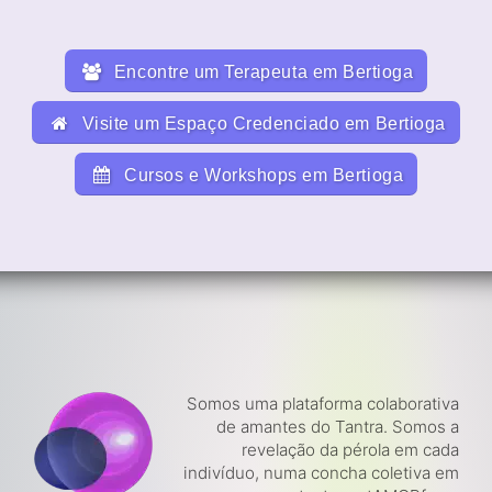
Encontre um Terapeuta em Bertioga
Visite um Espaço Credenciado em Bertioga
Cursos e Workshops em Bertioga
Somos uma plataforma colaborativa
de amantes do Tantra. Somos a
revelação da pérola em cada
indivíduo, numa concha coletiva em