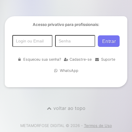
Acesso privativo para profissionais:
Esqueceu sua senha?
Cadastre-se
Suporte
WhatsApp
voltar ao topo
METAMORFOSE DIGITAL © 2026 -
Termos de Uso