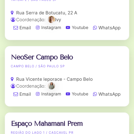
Rua Serra de Botucatu, 22 A
Coordenação:
Ivy
Email
WhatsApp
Instagram
Youtube
NeoSer Campo Belo
CAMPO BELO / SÃO PAULO SP
Rua Vicente leporace - Campo Belo
Coordenação:
Email
WhatsApp
Instagram
Youtube
Espaço Mahamani Prem
REGIÃO DO LAGO 1 / CASCAVEL PR