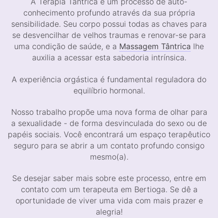
A Terapia Tântrica é um processo de auto-
conhecimento profundo através da sua própria
sensibilidade. Seu corpo possui todas as chaves para
se desvencilhar de velhos traumas e renovar-se para
uma condição de saúde, e a
Massagem Tântrica
lhe
auxilia a acessar esta sabedoria intrínsica.
A experiência orgástica é fundamental reguladora do
equilíbrio hormonal.
Nosso trabalho propõe uma nova forma de olhar para
a sexualidade - de forma desvinculada do sexo ou de
papéis sociais. Você encontrará um espaço terapêutico
seguro para se abrir a um contato profundo consigo
mesmo(a).
Se desejar saber mais sobre este processo, entre em
contato com um terapeuta em Bertioga. Se dê a
oportunidade de viver uma vida com mais prazer e
alegria!