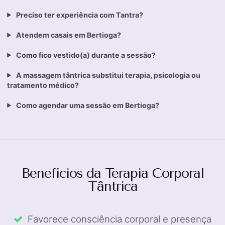
Preciso ter experiência com Tantra?
Atendem casais em Bertioga?
Como fico vestido(a) durante a sessão?
A massagem tântrica substitui terapia, psicologia ou
tratamento médico?
Como agendar uma sessão em Bertioga?
Benefícios da Terapia Corporal
Tântrica
Favorece consciência corporal e presença