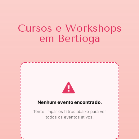
Cursos e Workshops
em Bertioga
Nenhum evento encontrado.
Tente limpar os filtros abaixo para ver
todos os eventos ativos.