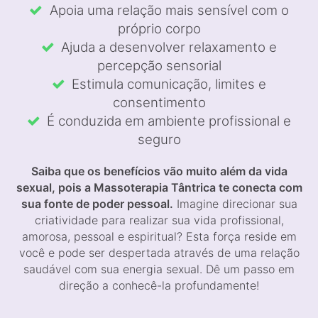
Apoia uma relação mais sensível com o
próprio corpo
Ajuda a desenvolver relaxamento e
percepção sensorial
Estimula comunicação, limites e
consentimento
É conduzida em ambiente profissional e
seguro
Saiba que os benefícios vão muito além da vida
sexual, pois a Massoterapia Tântrica te conecta com
sua fonte de poder pessoal.
Imagine direcionar sua
criatividade para realizar sua vida profissional,
amorosa, pessoal e espiritual? Esta força reside em
você e pode ser despertada através de uma relação
saudável com sua energia sexual. Dê um passo em
direção a conhecê-la profundamente!