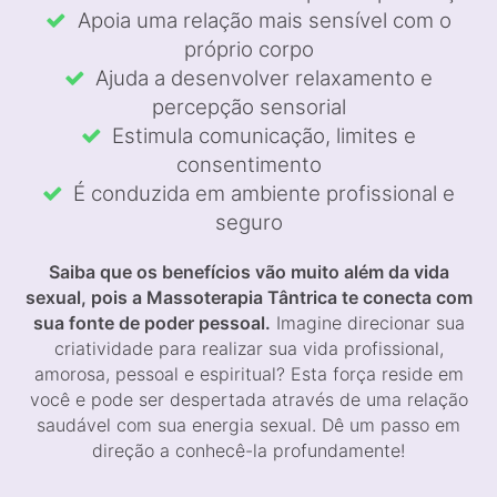
Apoia uma relação mais sensível com o
próprio corpo
Ajuda a desenvolver relaxamento e
percepção sensorial
Estimula comunicação, limites e
consentimento
É conduzida em ambiente profissional e
seguro
Saiba que os benefícios vão muito além da vida
sexual, pois a Massoterapia Tântrica te conecta com
sua fonte de poder pessoal.
Imagine direcionar sua
criatividade para realizar sua vida profissional,
amorosa, pessoal e espiritual? Esta força reside em
você e pode ser despertada através de uma relação
saudável com sua energia sexual. Dê um passo em
direção a conhecê-la profundamente!