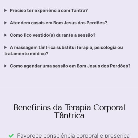
Preciso ter experiência com Tantra?
Atendem casais em Bom Jesus dos Perdões?
Como fico vestido(a) durante a sessão?
A massagem tântrica substitui terapia, psicologia ou
tratamento médico?
Como agendar uma sessão em Bom Jesus dos Perdões?
Benefícios da Terapia Corporal
Tântrica
Favorece consciência corporal e presença