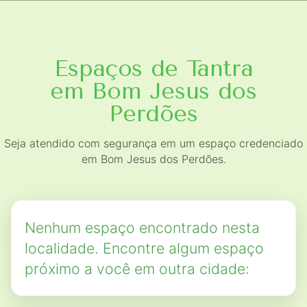
Espaços de Tantra
em Bom Jesus dos
Perdões
Seja atendido com segurança em um espaço credenciado
em Bom Jesus dos Perdões.
Nenhum espaço encontrado nesta
localidade. Encontre algum espaço
próximo a você em outra cidade: