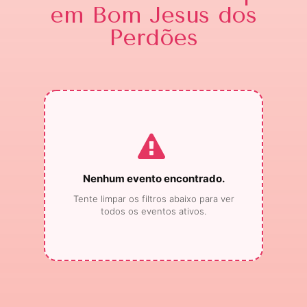
em Bom Jesus dos
Perdões
Nenhum evento encontrado.
Tente limpar os filtros abaixo para ver
todos os eventos ativos.