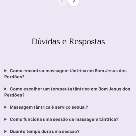
Dúvidas e Respostas
Como encontrar massagem tântrica em Bom Jesus dos
Perdões?
Como escolher um terapeuta tântrico em Bom Jesus dos
Perdões?
Massagem tântrica é serviço sexual?
Como funciona uma sessão de massagem tântrica?
Quanto tempo dura uma sessão?