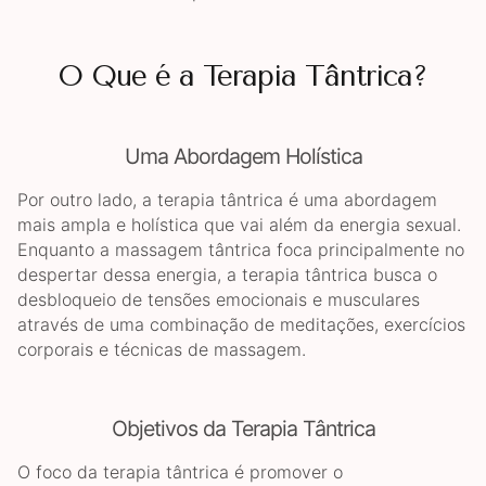
O Que é a Terapia Tântrica?
Uma Abordagem Holística
Por outro lado, a terapia tântrica é uma abordagem
mais ampla e holística que vai além da energia sexual.
Enquanto a massagem tântrica foca principalmente no
despertar dessa energia, a terapia tântrica busca o
desbloqueio de tensões emocionais e musculares
através de uma combinação de meditações, exercícios
corporais e técnicas de massagem.
Objetivos da Terapia Tântrica
O foco da terapia tântrica é promover o