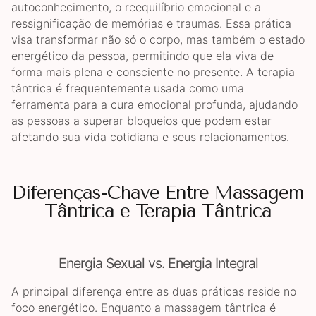
autoconhecimento, o reequilíbrio emocional e a
ressignificação de memórias e traumas. Essa prática
visa transformar não só o corpo, mas também o estado
energético da pessoa, permitindo que ela viva de
forma mais plena e consciente no presente. A terapia
tântrica é frequentemente usada como uma
ferramenta para a cura emocional profunda, ajudando
as pessoas a superar bloqueios que podem estar
afetando sua vida cotidiana e seus relacionamentos.
Diferenças-Chave Entre Massagem
Tântrica e Terapia Tântrica
Energia Sexual vs. Energia Integral
A principal diferença entre as duas práticas reside no
foco energético. Enquanto a massagem tântrica é