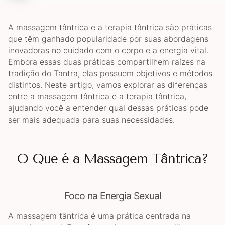
A massagem tântrica e a terapia tântrica são práticas
que têm ganhado popularidade por suas abordagens
inovadoras no cuidado com o corpo e a energia vital.
Embora essas duas práticas compartilhem raízes na
tradição do Tantra, elas possuem objetivos e métodos
distintos. Neste artigo, vamos explorar as diferenças
entre a massagem tântrica e a terapia tântrica,
ajudando você a entender qual dessas práticas pode
ser mais adequada para suas necessidades.
O Que é a Massagem Tântrica?
Foco na Energia Sexual
A massagem tântrica é uma prática centrada na