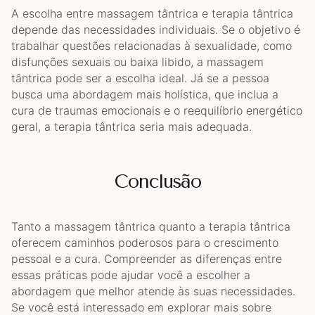
A escolha entre massagem tântrica e terapia tântrica
depende das necessidades individuais. Se o objetivo é
trabalhar questões relacionadas à sexualidade, como
disfunções sexuais ou baixa libido, a massagem
tântrica pode ser a escolha ideal. Já se a pessoa
busca uma abordagem mais holística, que inclua a
cura de traumas emocionais e o reequilíbrio energético
geral, a terapia tântrica seria mais adequada.
Conclusão
Tanto a massagem tântrica quanto a terapia tântrica
oferecem caminhos poderosos para o crescimento
pessoal e a cura. Compreender as diferenças entre
essas práticas pode ajudar você a escolher a
abordagem que melhor atende às suas necessidades.
Se você está interessado em explorar mais sobre