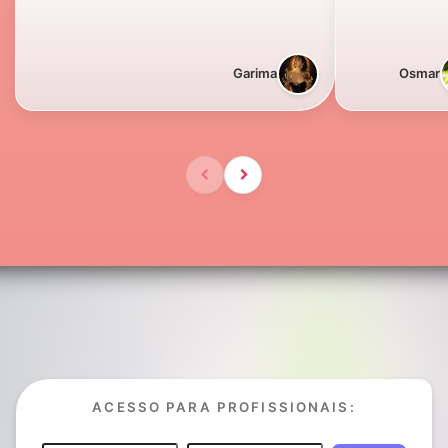
Garima
Osmar
ACESSO PARA PROFISSIONAIS: