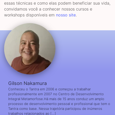
essas técnicas e como elas podem beneficiar sua vida,
convidamos você a conhecer nossos cursos e
workshops disponíveis em
nosso site
.
Gilson Nakamura
Conheceu o Tantra em 2006 e começou a trabalhar
profissionalmente em 2007 no Centro de Desenvolvimento
Integral Metamorfose.Há mais de 15 anos conduz um amplo
processo de desenvolvimento pessoal e profissional que tem o
Tantra como base. Nessa trajetória participou de inúmeros
trabalhos relacionados ao [...]