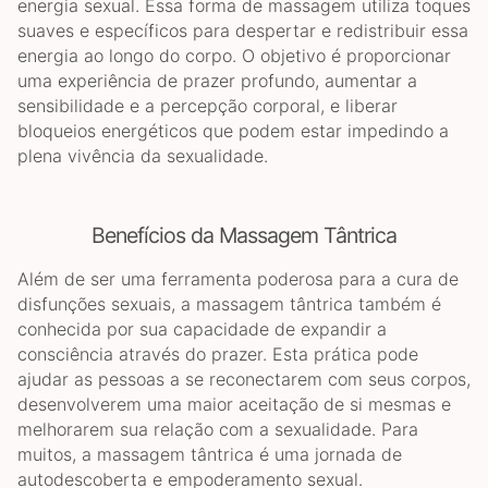
energia sexual. Essa forma de massagem utiliza toques
suaves e específicos para despertar e redistribuir essa
energia ao longo do corpo. O objetivo é proporcionar
uma experiência de prazer profundo, aumentar a
sensibilidade e a percepção corporal, e liberar
bloqueios energéticos que podem estar impedindo a
plena vivência da sexualidade.
Benefícios da Massagem Tântrica
Além de ser uma ferramenta poderosa para a cura de
disfunções sexuais, a massagem tântrica também é
conhecida por sua capacidade de expandir a
consciência através do prazer. Esta prática pode
ajudar as pessoas a se reconectarem com seus corpos,
desenvolverem uma maior aceitação de si mesmas e
melhorarem sua relação com a sexualidade. Para
muitos, a massagem tântrica é uma jornada de
autodescoberta e empoderamento sexual.