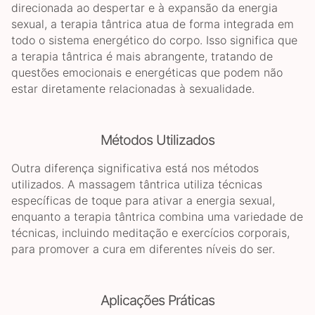
direcionada ao despertar e à expansão da energia
sexual, a terapia tântrica atua de forma integrada em
todo o sistema energético do corpo. Isso significa que
a terapia tântrica é mais abrangente, tratando de
questões emocionais e energéticas que podem não
estar diretamente relacionadas à sexualidade.
Métodos Utilizados
Outra diferença significativa está nos métodos
utilizados. A massagem tântrica utiliza técnicas
específicas de toque para ativar a energia sexual,
enquanto a terapia tântrica combina uma variedade de
técnicas, incluindo meditação e exercícios corporais,
para promover a cura em diferentes níveis do ser.
Aplicações Práticas