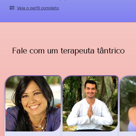
Veja o perfil completo
Fale com um terapeuta tântrico