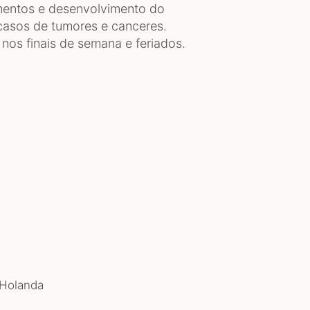
mentos e desenvolvimento do
 casos de tumores e canceres.
nos finais de semana e feriados.
 Holanda