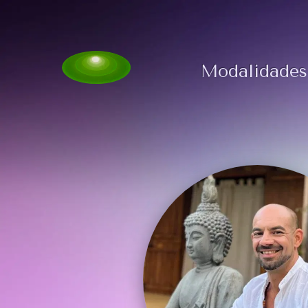
Modalidades