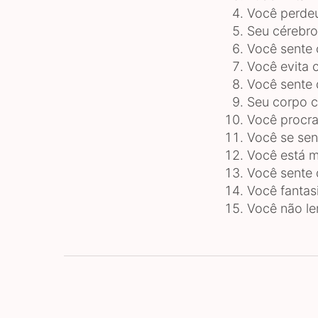
Você perdeu
Seu cérebro
Você sente 
Você evita 
Você sente 
Seu corpo 
Você procra
Você se sen
Você está m
Você sente 
Você fantas
Você não le