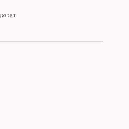
e podem