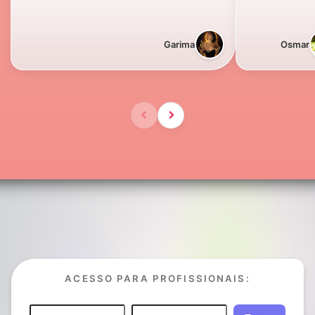
Garima
Osmar
ACESSO PARA PROFISSIONAIS: