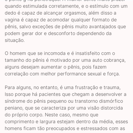
quando estimulada corretamente, e o estímulo com um
dedo é capaz de alcançar orgasmos, além disso a
vagina é capaz de acomodar qualquer formato de
pênis, salvo exceções de pênis muito avantajados que
podem gerar dor e desconforto dependendo da
situação.
O homem que se incomoda e é insatisfeito com o
tamanho do pênis é motivado por uma auto cobrança,
alguns desejam aumentar o pênis, pois fazem
correlação com melhor performance sexual e força.
Para alguns, no entanto, é uma frustração e trauma,
Isso porque há pacientes que chegam a desenvolver a
síndrome do pênis pequeno ou transtorno dismórfico
peniano, que se caracteriza por uma visão distorcida
do próprio corpo. Neste caso, mesmo que
comprimento e largura estejam dentro da média, esses
homens ficam tão preocupados e estressados com as