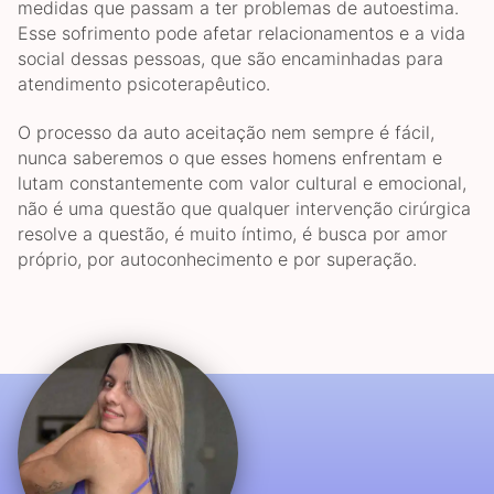
medidas que passam a ter problemas de autoestima.
Esse sofrimento pode afetar relacionamentos e a vida
social dessas pessoas, que são encaminhadas para
atendimento psicoterapêutico.
O processo da auto aceitação nem sempre é fácil,
nunca saberemos o que esses homens enfrentam e
lutam constantemente com valor cultural e emocional,
não é uma questão que qualquer intervenção cirúrgica
resolve a questão, é muito íntimo, é busca por amor
próprio, por autoconhecimento e por superação.