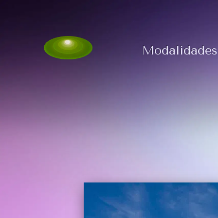
Modalidades