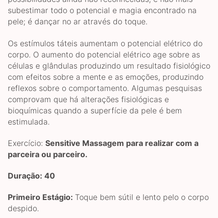
subestimar todo o potencial e magia encontrado na
pele; é dançar no ar através do toque.
Os estímulos táteis aumentam o potencial elétrico do
corpo. O aumento do potencial elétrico age sobre as
células e glândulas produzindo um resultado fisiológico
com efeitos sobre a mente e as emoções, produzindo
reflexos sobre o comportamento. Algumas pesquisas
comprovam que há alterações fisiológicas e
bioquímicas quando a superfície da pele é bem
estimulada.
Exercício:
Sensitive Massagem para realizar com a
parceira ou parceiro.
Duração: 40
Primeiro Estágio:
Toque bem sútil e lento pelo o corpo
despido.