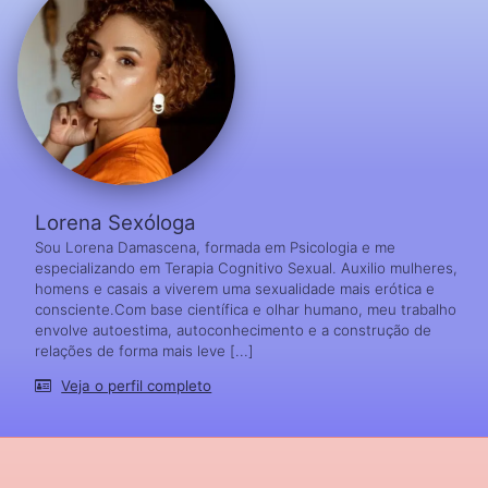
Lorena Sexóloga
Sou Lorena Damascena, formada em Psicologia e me
especializando em Terapia Cognitivo Sexual. Auxilio mulheres,
homens e casais a viverem uma sexualidade mais erótica e
consciente.Com base científica e olhar humano, meu trabalho
envolve autoestima, autoconhecimento e a construção de
relações de forma mais leve [...]
Veja o perfil completo