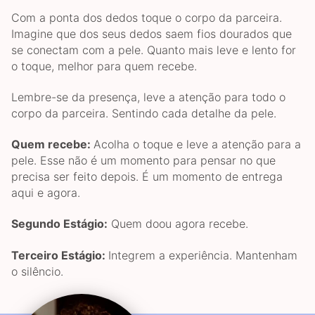
Com a ponta dos dedos toque o corpo da parceira.
Imagine que dos seus dedos saem fios dourados que
se conectam com a pele. Quanto mais leve e lento for
o toque, melhor para quem recebe.
Lembre-se da presença, leve a atenção para todo o
corpo da parceira. Sentindo cada detalhe da pele.
Quem recebe:
Acolha o toque e leve a atenção para a
pele. Esse não é um momento para pensar no que
precisa ser feito depois. É um momento de entrega
aqui e agora.
Segundo Estágio:
Quem doou agora recebe.
Terceiro Estágio:
Integrem a experiência. Mantenham
o silêncio.