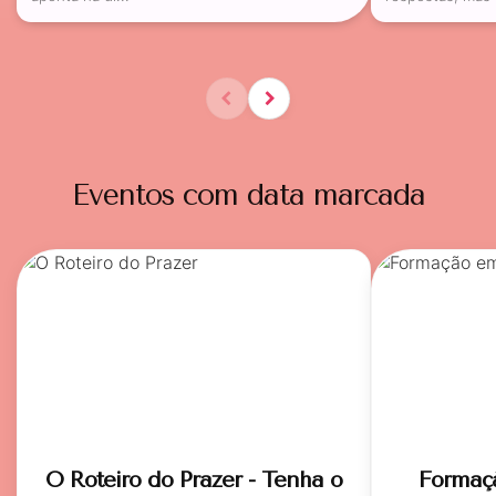
Eventos com data marcada
O Roteiro do Prazer - Tenha o
Formaç