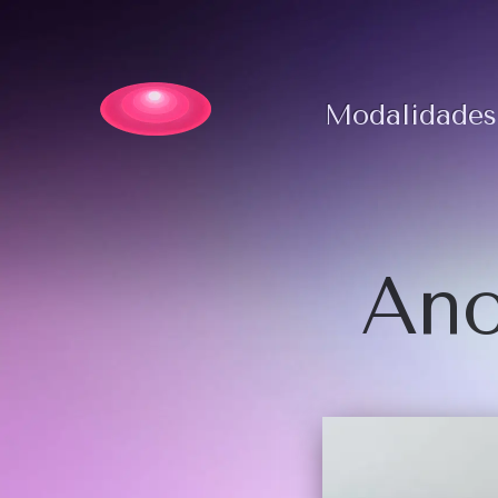
Modalidades
Ano