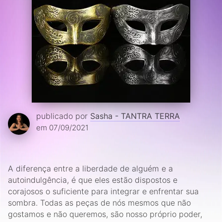
publicado por
Sasha - TANTRA TERRA
em 07/09/2021
A diferença entre a liberdade de alguém e a
autoindulgência, é que eles estão dispostos e
corajosos o suficiente para integrar e enfrentar sua
sombra. Todas as peças de nós mesmos que não
gostamos e não queremos, são nosso próprio poder,