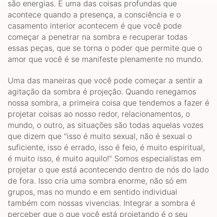
são energias. E uma das coisas profundas que
acontece quando a presença, a consciência e o
casamento interior acontecem é que você pode
começar a penetrar na sombra e recuperar todas
essas peças, que se torna o poder que permite que o
amor que você é se manifeste plenamente no mundo.
Uma das maneiras que você pode começar a sentir a
agitação da sombra é projeção. Quando renegamos
nossa sombra, a primeira coisa que tendemos a fazer é
projetar coisas ao nosso redor, relacionamentos, o
mundo, o outro, as situações são todas aquelas vozes
que dizem que "isso é muito sexual, não é sexual o
suficiente, isso é errado, isso é feio, é muito espiritual,
é muito isso, é muito aquilo!" Somos especialistas em
projetar o que está acontecendo dentro de nós do lado
de fora. Isso cria uma sombra enorme, não só em
grupos, mas no mundo e em sentido individual
também com nossas vivencias. Integrar a sombra é
perceber que o que você está projetando é o seu