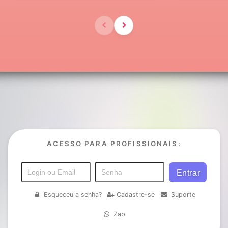
ACESSO PARA PROFISSIONAIS:
Esqueceu a senha?
Cadastre-se
Suporte
Zap