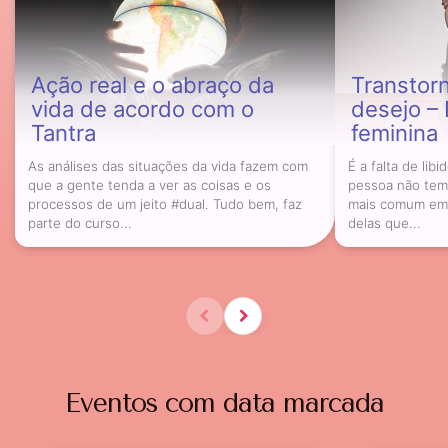
Ação real e o abraço da
Transtorn
vida de acordo com o
desejo –
Tantra
feminina
As análises das situações da vida fazem com
É a falta de lib
que a gente tenda a ver as coisas e os
pessoa não tem 
processos de um jeito #dual. Tudo bem, faz
mais comum em 
parte do curso...
delas que...
Eventos com data marcada