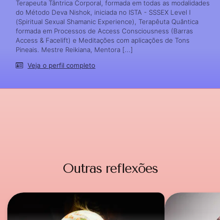
Terapeuta Tântrica Corporal, formada em todas as modalidades
do Método Deva Nishok, iniciada no ISTA - SSSEX Level I
(Spiritual Sexual Shamanic Experience), Terapêuta Quântica
formada em Processos de Access Consciousness (Barras
Access & Facelift) e Meditações com aplicações de Tons
Pineais. Mestre Reikiana, Mentora [...]
Veja o perfil completo
Outras reflexões